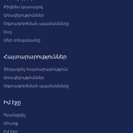
Բիզնես կատալոգ
Առավելություններ
Օգտագործման պայմանները
Blog
Մեր տեսլականը
Հայտարարություններ
Տեղադրել հայտարարություն
Առավելություններ
Օգտագործման պայմանները
Իմ էջը
Գրանցվել
Մուտք
Իմ էջը