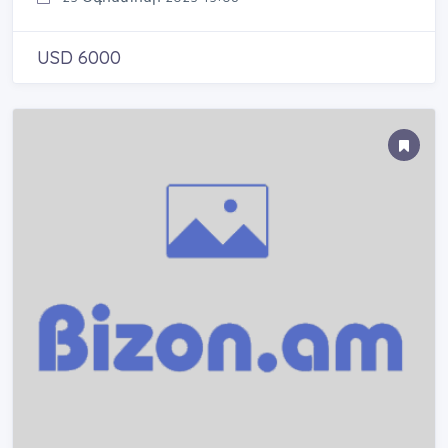
USD 6000