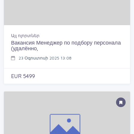
Այլ ոլորտներ
Вакансия Менеджер по подбору персонала
(удалённо,
23 Օգոստոսի 2025 13:08
EUR 5499