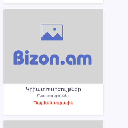
Կրիպտոարժույթներ
Ծառայություններ
Պայմանագրային