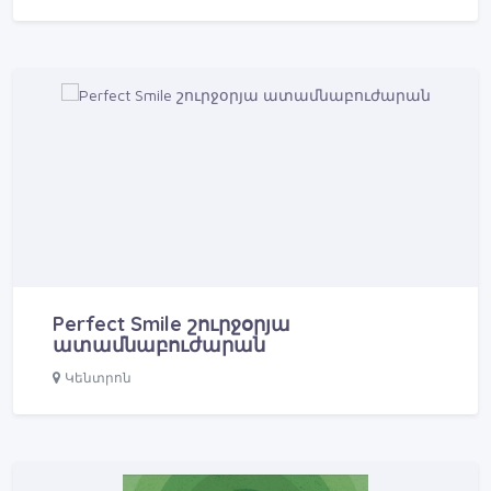
Perfect Smile շուրջօրյա
ատամնաբուժարան
Կենտրոն