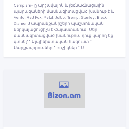
Camp.am- ը արշավային և լեռնագնացային
պարագաների մասնագիտացված խանութ է և
Vento, Red Fox, Petzl, Julbo, Tramp, Stanley, Black
Diamond ապրանքանիշերի պաշտոնական
ներկայացուցիչն է Հայաստանում: Մեր
մասնագիտացված խանութում դուք կարող եք
գտնել՝ * Ալպինիստական հագուստ *
Սարքավորումներ * Կոշիկներ * Ա