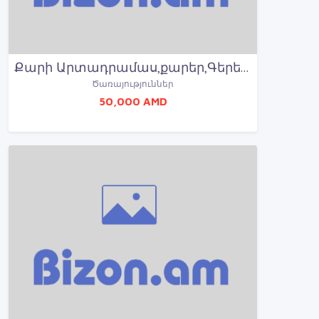
Քարի Արտադրամաս,քարեր,Գերեզմանաքարեր մատչելի գներո
Ծառայություններ
50,000 AMD