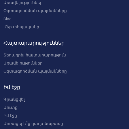
Առավելություններ
Օգտագործման պայմանները
Blog
Մեր տեսլականը
Հայտարարություններ
Տեղադրել հայտարարություն
Առավելություններ
Օգտագործման պայմանները
Իմ էջը
Գրանցվել
Մուտք
Իմ էջը
Մոռացել ե՞ք գաղտնաբառը