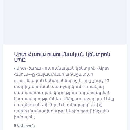
Արտ Հաուս ուսումնական կենտրոն
ՍՊԸ
«Արտ Հաուս» ուսումնական կենտրոն «Արտ
Հաուս»-ը Հայաստանի առաջատար
ուսումնական կենտրոններից է, որը շուրջ 15
տարի շարունակ առաջարկում է որակյալ
մասնագիտական կրթություն և զարգացման
հնարավորություններ: Մենք առաջարկում ենք
դասընթացների ճկուն համակարգ՝ 20-ից
ավելի մասնագիտությունների գծով՝ ինչպես
խմբային,
Կենտրոն