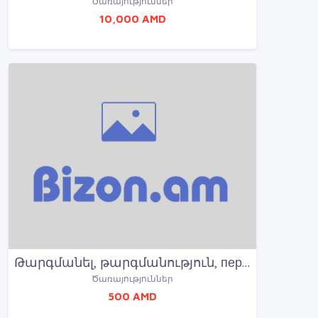
Ծառայություններ
10,000 AMD
Թարգմանել, թարգմանություն, перевод, translation, targmanel, targmanich
Ծառայություններ
500 AMD