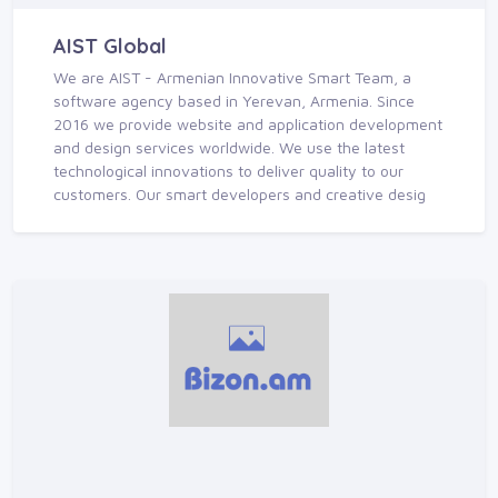
AIST Global
We are AIST - Armenian Innovative Smart Team, a
software agency based in Yerevan, Armenia. Since
2016 we provide website and application development
and design services worldwide. We use the latest
technological innovations to deliver quality to our
customers. Our smart developers and creative desig