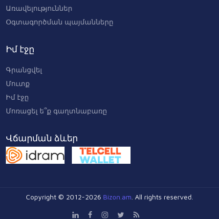
Առավելություններ
Օգտագործման պայմանները
Իմ էջը
Գրանցվել
Մուտք
Իմ էջը
Մոռացել ե՞ք գաղտնաբառը
Վճարման ձևեր
Copyright © 2012-2026
Bizon.am
. All rights reserved.