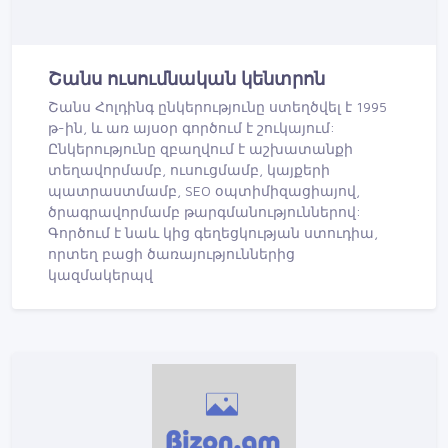
Շանս ուսումնական կենտրոն
Շանս Հոլդինգ ընկերությունը ստեղծվել է 1995
թ-ին, և առ այսօր գործում է շուկայում:
Ընկերությունը զբաղվում է աշխատանքի
տեղավորմամբ, ուսուցմամբ, կայքերի
պատրաստմամբ, SEO օպտիմիզացիայով,
ծրագրավորմամբ թարգմանություններով:
Գործում է նաև կից գեղեցկության ստուդիա,
որտեղ բացի ծառայություններից
կազմակերպվ