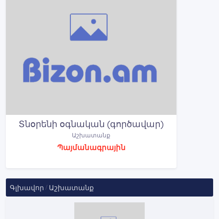
Տնօրենի օգնական (գործավար)
Աշխատանք
Պայմանագրային
Գլխավոր
Աշխատանք