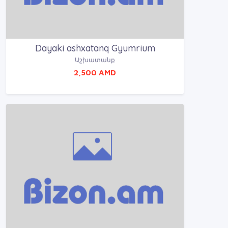
Dayaki ashxatanq Gyumrium
Աշխատանք
2,500 AMD