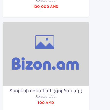
Աշխատանք
120,000 AMD
Տնօրենի օգնական (գործավար)
Աշխատանք
100 AMD