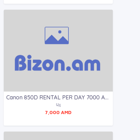
Canon 850D RENTAL PER DAY 7000 AMD
Այլ
7,000 AMD