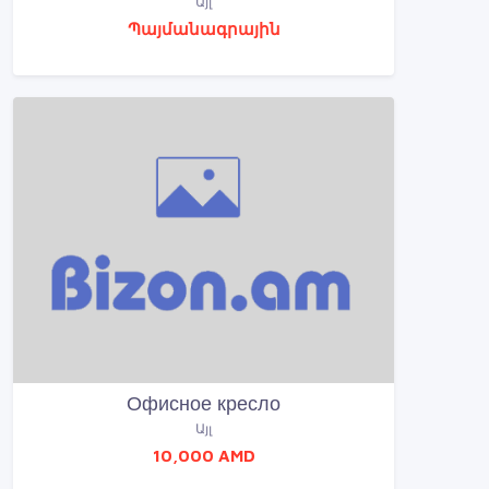
Այլ
Պայմանագրային
Офисное кресло
Այլ
10,000 AMD