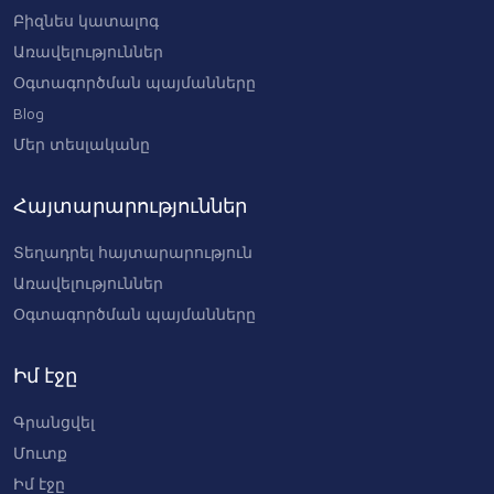
Բիզնես կատալոգ
Առավելություններ
Օգտագործման պայմանները
Blog
Մեր տեսլականը
Հայտարարություններ
Տեղադրել հայտարարություն
Առավելություններ
Օգտագործման պայմանները
Իմ էջը
Գրանցվել
Մուտք
Իմ էջը