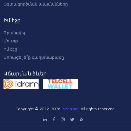
Օգտագործման պայմանները
Իմ էջը
Գրանցվել
Մուտք
Իմ էջը
Մոռացել ե՞ք գաղտնաբառը
Վճարման ձևեր
Copyright © 2012-2026
Bizon.am
. All rights reserved.