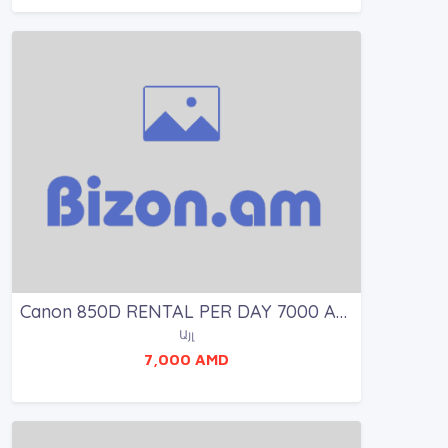
Canon 850D RENTAL PER DAY 7000 AMD
Այլ
7,000 AMD