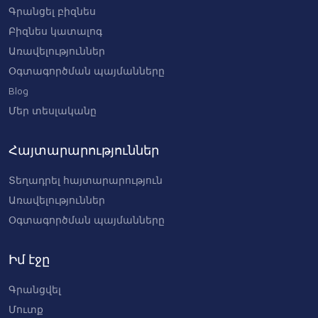
Գրանցել բիզնես
Բիզնես կատալոգ
Առավելություններ
Օգտագործման պայմանները
Blog
Մեր տեսլականը
Հայտարարություններ
Տեղադրել հայտարարություն
Առավելություններ
Օգտագործման պայմանները
Իմ էջը
Գրանցվել
Մուտք