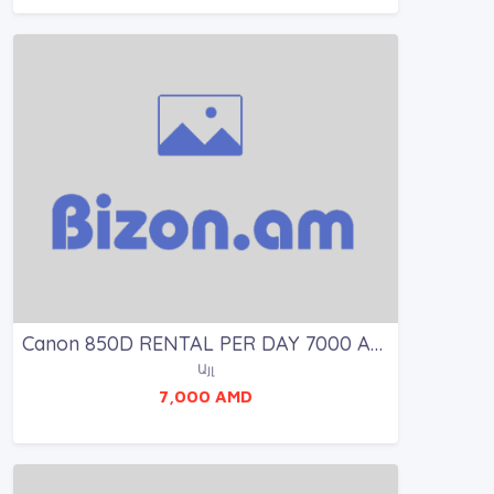
Canon 850D RENTAL PER DAY 7000 AMD
Այլ
7,000 AMD