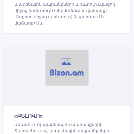
պարենային ապրանքների առևտուր Լվացող
միջոց (առևտուր) (ներմուծում և վաճառք)
Մաքրող միջոց (առևտուր) (ներմուծում և
վաճառք) Մա
«ԲԵԼՈՎՈ»
Առևտուր՝ ոչ պարենային ապրանքների
Տարաբնույթ ոչ պարենային ապրանքների