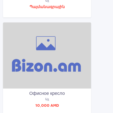
Այլ
Պայմանագրային
Офисное кресло
Այլ
10,000 AMD