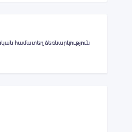
ական համատեղ ձեռնարկություն