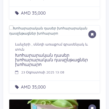
AMD 35,000
Լանչերի , սննդի առաքում գրասենյակ և
տուն
Խոհարարական դասեր
խոհարարական դասընթացներ
խոհարարո
23 Օգոստոսի 2025 13:08
AMD 35,000