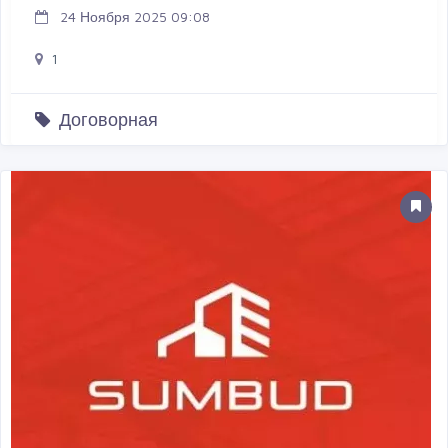
24 Ноября 2025 09:08
1
Договорная