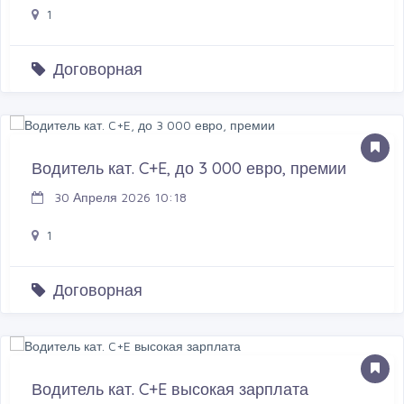
1
Договорная
Водитель кат. C+E, до 3 000 евро, премии
30 Апреля 2026 10:18
1
Договорная
Водитель кат. C+E высокая зарплата