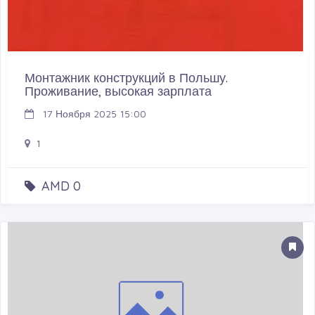
Монтажник конструкций в Польшу.
Проживание, высокая зарплата
17 Ноября 2025 15:00
1
AMD 0