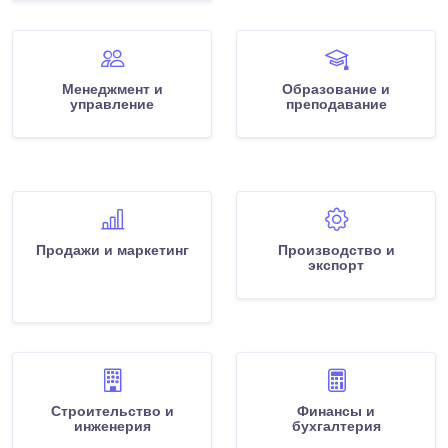
Менеджмент и
Образование и
управление
преподавание
Продажи и маркетинг
Производство и
экспорт
Строительство и
Финансы и
инженерия
бухгалтерия