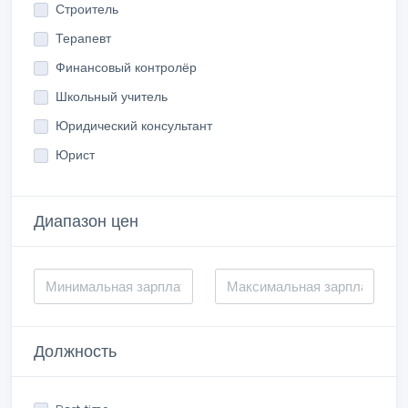
Строитель
Терапевт
Финансовый контролёр
Школьный учитель
Юридический консультант
Юрист
Диапазон цен
Должность