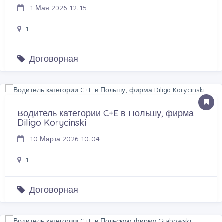
1 Мая 2026 12:15
1
Договорная
Водитель категории C+E в Польшу, фирма
Diligo Korycinski
10 Марта 2026 10:04
1
Договорная