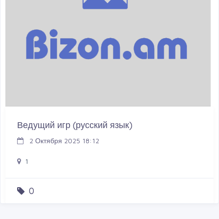
Ведущий игр (русский язык)
2 Октября 2025 18:12
1
0