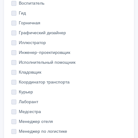
Воспитатель
Гид
Горничная
Графический дизайнер
Иллюстратор
Инженер-проектировщик
Исполнительный помощник
Кладовщик
Координатор транспорта
Курьер
Лаборант
Медсестра
Менеджер отеля
Менеджер по логистике