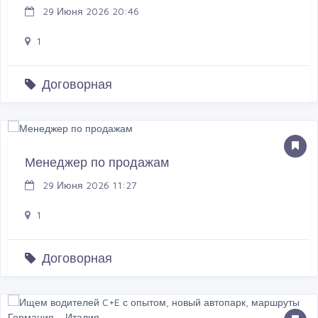
29 Июня 2026 20:46
1
Договорная
Менеджер по продажам
29 Июня 2026 11:27
1
Договорная