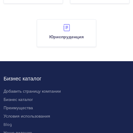
Юриспруденция
Бизнес каталог
Добавить страницу компании
Бизнес каталог
Преимущества
Условия использования
Blog
Наше видение