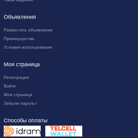
Объявления
Разместить объявление
Преимущества
Условия использования
Моя страница
Регистрация
Войти
Моя страница
Забыли пароль?
Способы оплаты