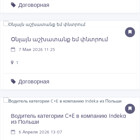
Договорная
Օնլայն աշխատանք եմ փնտրում
7 Мая 2026 11:25
1
Договорная
Водитель категории C+E в компанию Indeka
из Польши
6 Апреля 2026 13:07