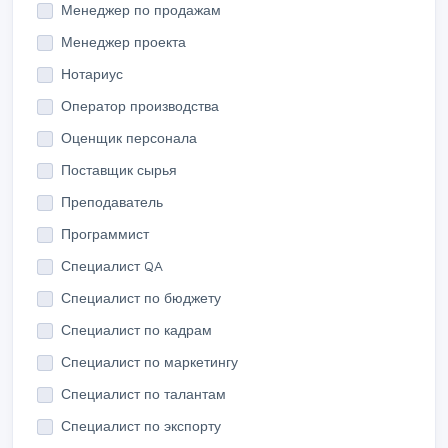
Менеджер по продажам
Менеджер проекта
Нотариус
Оператор производства
Оценщик персонала
Поставщик сырья
Преподаватель
Программист
Специалист QA
Специалист по бюджету
Специалист по кадрам
Специалист по маркетингу
Специалист по талантам
Специалист по экспорту