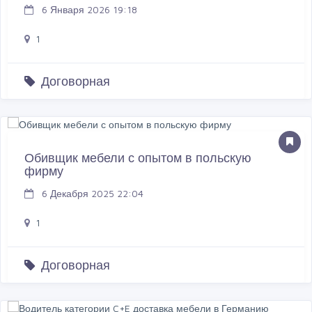
6 Января 2026 19:18
1
Договорная
Обивщик мебели с опытом в польскую
фирму
6 Декабря 2025 22:04
1
Договорная