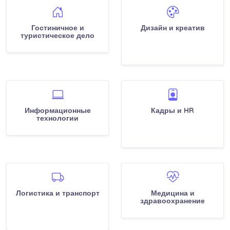
Гостиничное и
Дизайн и креатив
туристическое дело
Информационные
Кадры и HR
технологии
Логистика и транспорт
Медицина и
здравоохранение