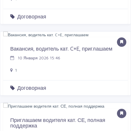
Договорная
Вакансия, водитель кат. C+E, приглашаем
10 Января 2026 15:46
1
Договорная
Приглашаем водителя кат. СЕ, полная
поддержка