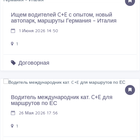
Ищем водителей C+E с опытом, новый
автопарк, маршруты Германия – Италия
1 Июня 2026 14:50
1
Договорная
Водитель международник кат. C+E для
маршрутов по ЕС
26 Мая 2026 17:56
1