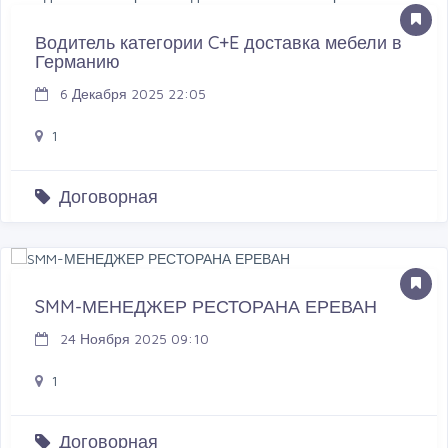
Водитель категории C+E доставка мебели в
Германию
6 Декабря 2025 22:05
1
Договорная
SMM-МЕНЕДЖЕР РЕСТОРАНА ЕРЕВАН
24 Ноября 2025 09:10
1
Договорная