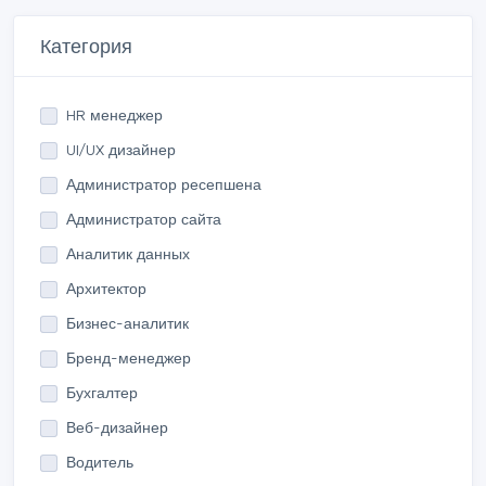
Категория
HR менеджер
UI/UX дизайнер
Администратор ресепшена
Администратор сайта
Аналитик данных
Архитектор
Бизнес-аналитик
Бренд-менеджер
Бухгалтер
Веб-дизайнер
Водитель