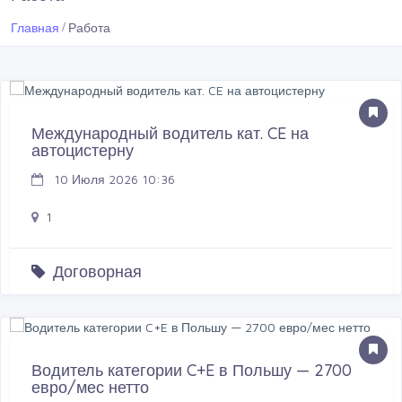
Главная
Работа
Международный водитель кат. CE на
автоцистерну
10 Июля 2026 10:36
1
Договорная
Водитель категории C+E в Польшу — 2700
евро/мес нетто