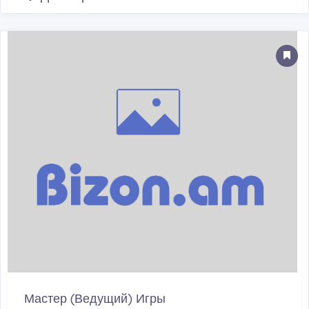
Мастер (Ведущий) Игры