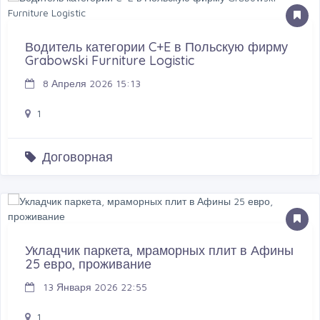
Водитель категории C+E в Польскую фирму
Grabowski Furniture Logistic
8 Апреля 2026 15:13
1
Договорная
Укладчик паркета, мраморных плит в Афины
25 евро, проживание
13 Января 2026 22:55
1