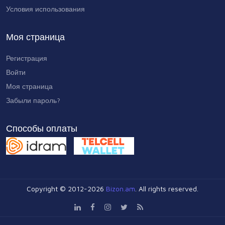
Условия использования
Моя страница
Регистрация
Войти
Моя страница
Забыли пароль?
Способы оплаты
Copyright © 2012-2026
Bizon.am
. All rights reserved.