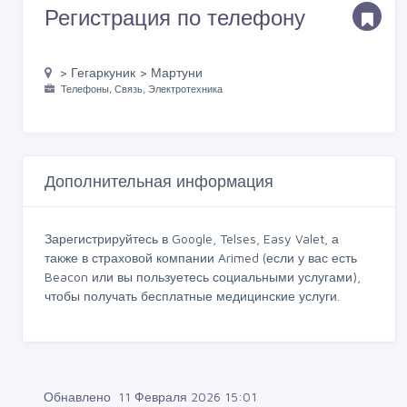
Регистрация по телефону
> Гегаркуник > Мартуни
Телефоны, Связь, Электротехника
Дополнительная информация
Зарегистрируйтесь в Google, Telses, Easy Valet, а
также в страховой компании Arimed (если у вас есть
Beacon или вы пользуетесь социальными услугами),
чтобы получать бесплатные медицинские услуги.
Обнавлено 11 Февраля 2026 15:01