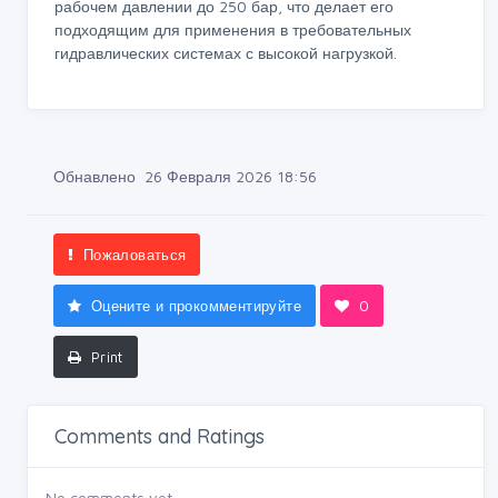
рабочем давлении до 250 бар, что делает его
подходящим для применения в требовательных
гидравлических системах с высокой нагрузкой.
Обнавлено 26 Февраля 2026 18:56
Пожаловаться
Оцените и прокомментируйте
0
Print
Comments and Ratings
No comments yet.