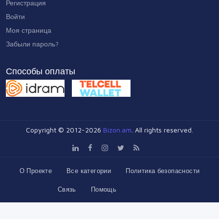
Регистрация
Войти
Моя страница
Забыли пароль?
Способы оплаты
Copyright © 2012-2026
Bizon.am
. All rights reserved.
О Проекте
Все категории
Политика безопасности
Связь
Помощь