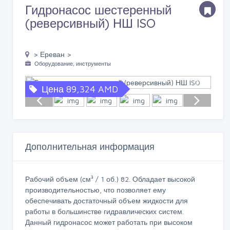
Гидронасос шестеренный
(реверсивный) НШ ISO
> Ереван >
Оборудование, инструменты
Цена 89,324 AMD
Дополнительная информация
Рабочий объем (см³ / 1 об.) 82. Обладает высокой
производительностью, что позволяет ему
обеспечивать достаточный объем жидкости для
работы в большинстве гидравлических систем.
Данный гидронасос может работать при высоком