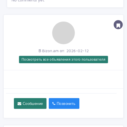
В Bizon.am от: 2026-02-12
Посмотреть все объявления этого пользователя
Сообшение
Позвонить