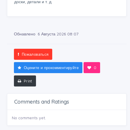
доски, детали и т. д.
Обнавлено 6 Августа 2026 08:07
Пожаловаться
Оцените и прокомментируйте
0
Print
Comments and Ratings
No comments yet.