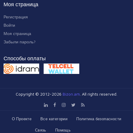
Моя страница
Регистрация
Войти
Моя страница
Забыли пароль?
Способы оплаты
Copyright © 2012-2026
Bizon.am
. All rights reserved.
О Проекте
Все категории
Политика безопасности
Связь
Помощь