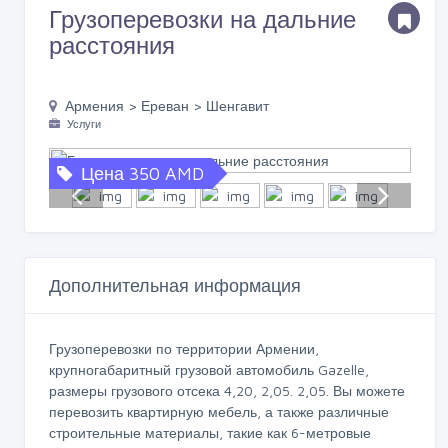
Грузоперевозки на дальние
расстояния
Армения > Ереван > Шенгавит
Услуги
Цена 350 AMD
Дополнительная информация
Грузоперевозки по территории Армении,
крупногабаритный грузовой автомобиль Gazelle,
размеры грузового отсека 4,20, 2,05. 2,05. Вы можете
перевозить квартирную мебель, а также различные
строительные материалы, такие как 6-метровые