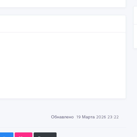
Обнавлено 19 Марта 2026 23:22