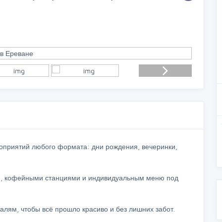
оприятий любого формата: дни рождения, вечеринки,
и, кофейными станциями и индивидуальным меню под
алям, чтобы всё прошло красиво и без лишних забот.