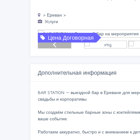
> Ереван >
Услуги
Цена Договорная
Дополнительная информация
BAR STATION — выездной бар в Ереване для мер
свадьбы и корпоративы.
Мы создаём стильные барные зоны с коктейлям
ваше событие.
Работаем аккуратно, быстро и с вниманием к дет