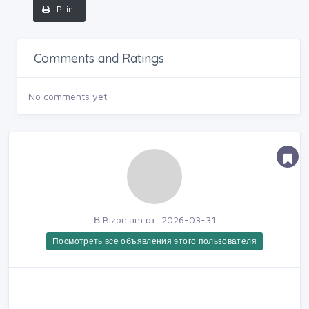
Print
Comments and Ratings
No comments yet.
В Bizon.am от: 2026-03-31
Посмотреть все объявления этого пользователя