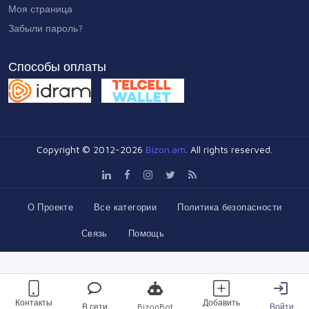
Моя страница
Забыли пароль?
Способы оплаты
Copyright © 2012-2026
Bizon.am
. All rights reserved.
О Проекте
Все категории
Политика безопасности
Связь
Помощь
Контакты
Добавить
В сети
BizonBot
Войти