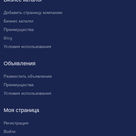
Добавить страницу компании
Бизнес каталог
Преимущества
Blog
Условия использования
Объявления
Разместить объявление
Преимущества
Условия использования
Моя страница
Регистрация
Войти