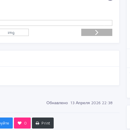
Обнавлено 13 Апреля 2026 22:38
руйте
0
Print