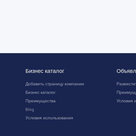
Бизнес каталог
Объявл
Добавить страницу компании
Размести
Бизнес каталог
Преимущ
Преимущества
Условия 
Blog
Условия использования