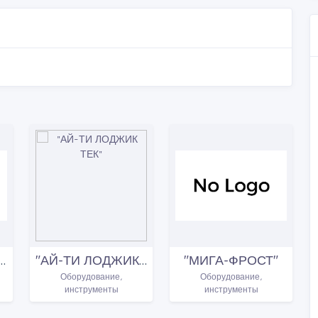
ИЯ ПО ИМПОРТУ И ОБСЛУЖИВАНИЮ БАНКОВСКОГО ОБОРУДОВАНИЯ
"АЙ-ТИ ЛОДЖИК ТЕК"
"МИГА-ФРОСТ"
Оборудование,
Оборудование,
инструменты
инструменты