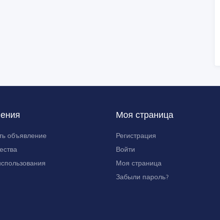
ения
Моя страница
ть объявление
Регистрация
ества
Войти
использования
Моя страница
Забыли пароль?