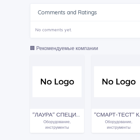
Comments and Ratings
No comments yet.
🏢 Рекомендуемые компании
"ЛАУРА" СПЕЦИАЛИЗИРОВАННЫЙ МАГАЗИН ТОВАРОВ ДЛЯ ПАРИКМАХЕРСКИХ
"СМАРТ-ТЕСТ" КОМПАН
Оборудование,
Оборудование,
инструменты
инструменты