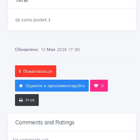
dji osmo pocket 3
Обнавлено 12 Мая 2026 17:30
Пожаловаться
Оцените и прокомментируйте
0
Print
Comments and Ratings
No comments yet.