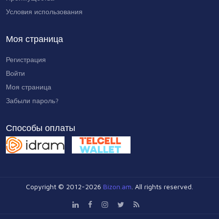
Условия использования
Моя страница
Регистрация
Войти
Моя страница
Забыли пароль?
Способы оплаты
Copyright © 2012-2026
Bizon.am
. All rights reserved.