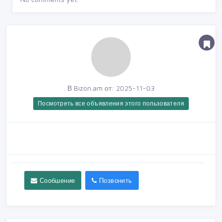
В Bizon.am от: 2025-11-03
Посмотреть все объявления этого пользователя
Сообшение
Позвонить