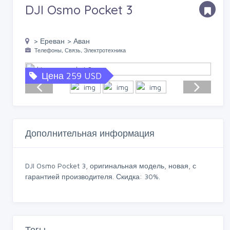
DJI Osmo Pocket 3
> Ереван > Аван
Телефоны, Связь, Электротехника
Цена 259 USD
Дополнительная информация
DJI Osmo Pocket 3, оригинальная модель, новая, с
гарантией производителя. Скидка: 30%.
Тегы