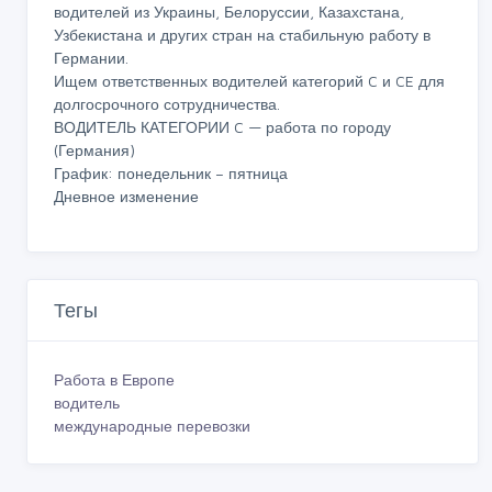
водителей из Украины, Белоруссии, Казахстана,
Узбекистана и других стран на стабильную работу в
Германии.
Ищем ответственных водителей категорий C и CE для
долгосрочного сотрудничества.
ВОДИТЕЛЬ КАТЕГОРИИ C — работа по городу
(Германия)
График: понедельник – пятница
Дневное изменение
Тегы
Работа в Европе
водитель
международные перевозки