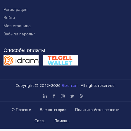
Регистрация
Войти
Моя страница
Забыли пароль?
Способы оплаты
Copyright © 2012-2026
Bizon.am
. All rights reserved.
О Проекте
Все категории
Политика безопасности
Связь
Помощь