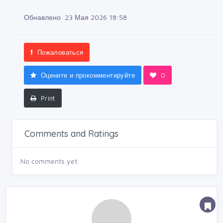
Обнавлено 23 Мая 2026 18:58
Пожаловаться
Оцените и прокомментируйте
0
Print
Comments and Ratings
No comments yet.