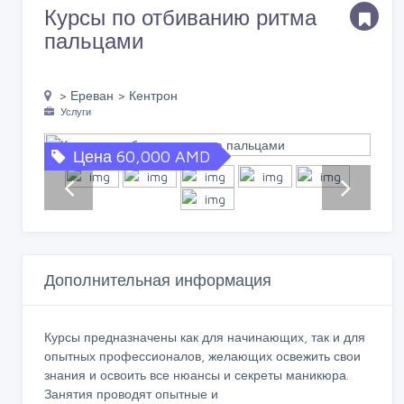
Курсы по отбиванию ритма
пальцами
> Ереван > Кентрон
Услуги
Цена 60,000 AMD
Дополнительная информация
Курсы предназначены как для начинающих, так и для
опытных профессионалов, желающих освежить свои
знания и освоить все нюансы и секреты маникюра.
Занятия проводят опытные и