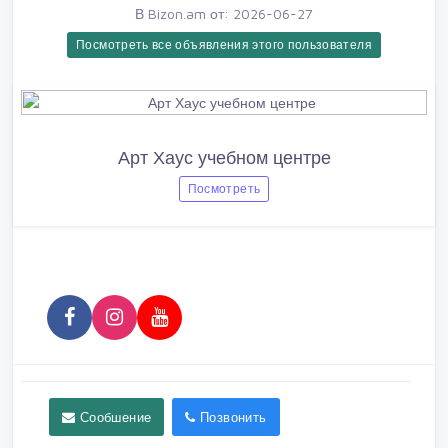
В Bizon.am от: 2026-06-27
Посмотреть все объявления этого пользователя
Арт Хаус учебном центре
Посмотреть
Сообшение
Позвонить