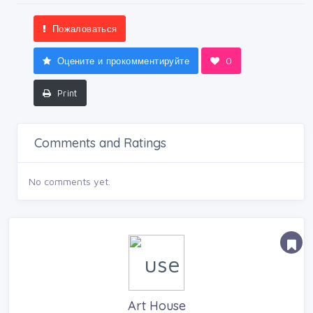
Пожаловаться
Оцените и прокомментируйте
0
Print
Comments and Ratings
No comments yet.
Art House