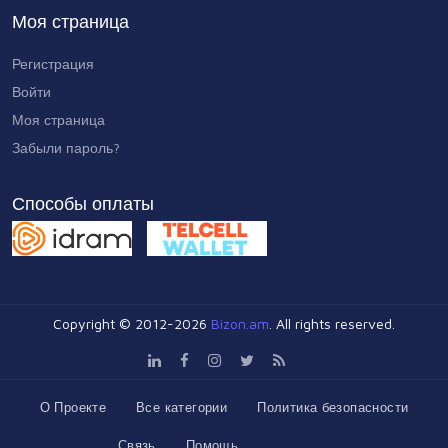
Моя страница
Регистрация
Войти
Моя страница
Забыли пароль?
Способы оплаты
Copyright © 2012-2026
Bizon.am
. All rights reserved.
О Проекте
Все категории
Политика безопасности
Связь
Помощь