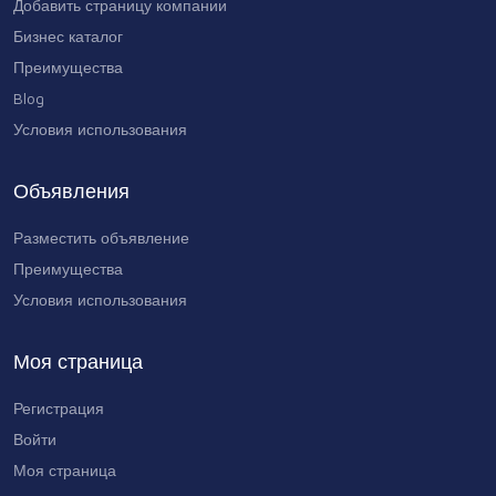
Добавить страницу компании
Бизнес каталог
Преимущества
Blog
Условия использования
Объявления
Разместить объявление
Преимущества
Условия использования
Моя страница
Регистрация
Войти
Моя страница