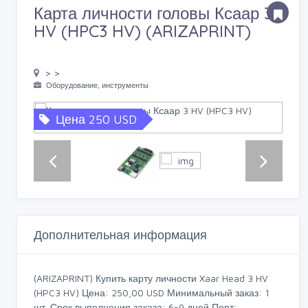
Карта личности головы Ксаар 3
HV (HPC3 HV) (ARIZAPRINT)
> >
Оборудование, инструменты
Цена 250 USD
Дополнительная информация
(ARIZAPRINT) Купить карту личности Xaar Head 3 HV
(HPC3 HV) Цена: 250,00 USD Минимальный заказ: 1
шт. Срок выполнения заказа: 6-9 дней Порт: