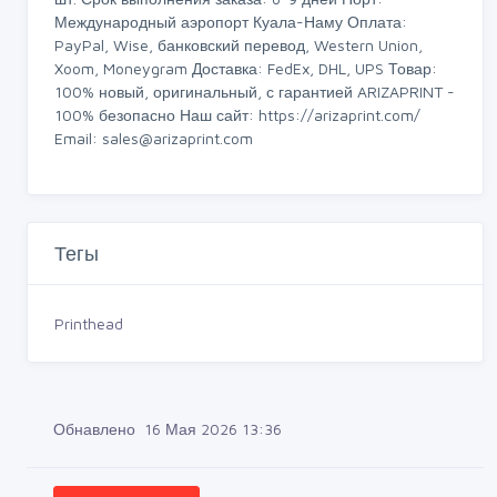
Международный аэропорт Куала-Наму Оплата:
PayPal, Wise, банковский перевод, Western Union,
Xoom, Moneygram Доставка: FedEx, DHL, UPS Товар:
100% новый, оригинальный, с гарантией ARIZAPRINT -
100% безопасно Наш сайт: https://arizaprint.com/
Email:
sales@arizaprint.com
Тегы
Printhead
Обнавлено 16 Мая 2026 13:36