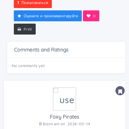
Пожаловаться
Оцените и прокомментируйте
0
Print
Comments and Ratings
No comments yet.
Foxy Pirates
В Bizon.am от: 2026-05-14