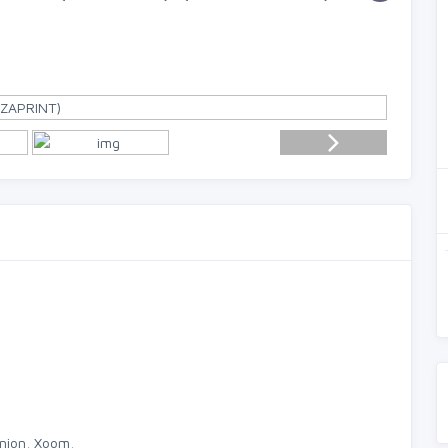
nion, Xoom,