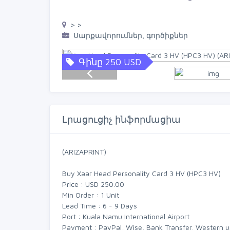
> >
Սարքավորումներ, գործիքներ
Գինը 250 USD
Լրացուցիչ ինֆորմացիա
(ARIZAPRINT)
Buy Xaar Head Personality Card 3 HV (HPC3 HV)
Price : USD 250.00
Min Order : 1 Unit
Lead Time : 6 - 9 Days
Port : Kuala Namu International Airport
Payment : PayPal, Wise, Bank Transfer, Western u