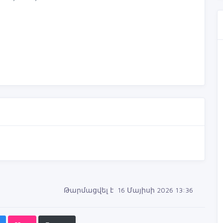
Թարմացվել է 16 Մայիսի 2026 13:36