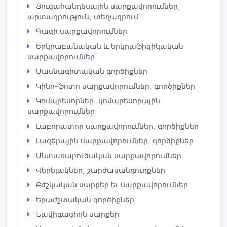
Ցուցահանդեսային սարքավորումներ,
արտադրություն, տեղադրում
Գազի սարքավորումներ
Երկրաբանական և երկրաֆիզիկական
սարքավորումներ
Մասնագիտական գործիքներ
Կինո-ֆոտո սարքավորումներ, գործիքներ
Կոմպրեսորներ, կոմպրեսորային
սարքավորումներ
Լաբորատոր սարքավորումներ, գործիքներ
Լազերային սարքավորումներ, գործիքներ
Անտառաբուծական սարքավորումներ
Վերելակներ, շարժասանդուղքներ
Բժշկական սարքեր եւ սարքավորումներ
Երաժշտական գործիքներ
Նավիգացիոն սարքեր