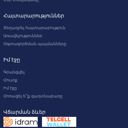
Հայտարարություններ
Տեղադրել հայտարարություն
Առավելություններ
Օգտագործման պայմանները
Իմ էջը
Գրանցվել
Մուտք
Իմ էջը
Մոռացել ե՞ք գաղտնաբառը
Վճարման ձևեր