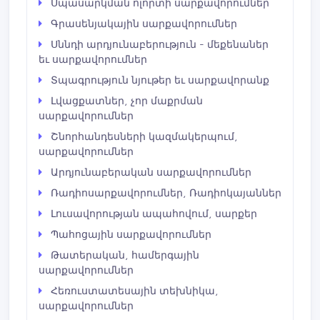
Սպասարկման ոլորտի սարքավորումներ
Գրասենյակային սարքավորումներ
Սննդի արդյունաբերություն - մեքենաներ
եւ սարքավորումներ
Տպագրություն նյութեր եւ սարքավորանք
Լվացքատներ, չոր մաքրման
սարքավորումներ
Շնորհանդեսների կազմակերպում,
սարքավորումներ
Արդյունաբերական սարքավորումներ
Ռադիոսարքավորումներ, Ռադիոկայաններ
Լուսավորության ապահովում, սարքեր
Պահոցային սարքավորումներ
Թատերական, համերգային
սարքավորումներ
Հեռուստատեսային տեխնիկա,
սարքավորումներ