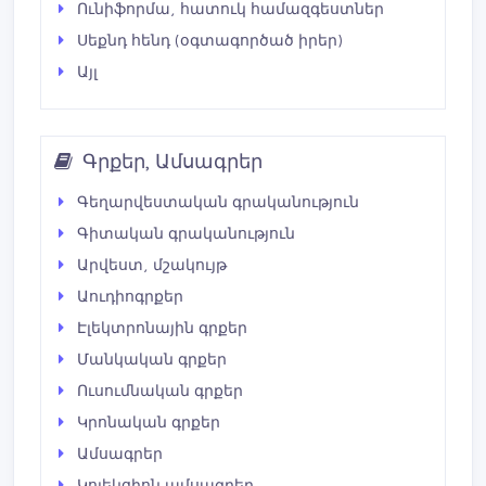
Ունիֆորմա, հատուկ համազգեստներ
Սեքնդ հենդ (օգտագործած իրեր)
Այլ
Գրքեր, Ամսագրեր
Գեղարվեստական գրականություն
Գիտական գրականություն
Արվեստ, մշակույթ
Աուդիոգրքեր
Էլեկտրոնային գրքեր
Մանկական գրքեր
Ուսումնական գրքեր
Կրոնական գրքեր
Ամսագրեր
Կոլեկցիոն ամսագրեր