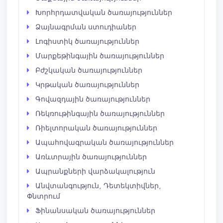
Խորհրդատվական ծառայություններ
Ձայնագրման ստուդիաներ
Լոգիստիկ ծառայություններ
Մարքեթինգային ​​ծառայություններ
Բժշկական ծառայություններ
Կրթական ծառայություններ
Գովազդային ծառայություններ
Ռեկռութինգային ծառայություններ
Ռիելտորական ծառայություններ
Ապահովագրական ծառայություններ
Առևտրային ծառայություններ
Ապրանքների վարձակալություն
Անվտանգություն, Դետեկտիվներ,
Փնտրում
Ֆինանսական ծառայություններ