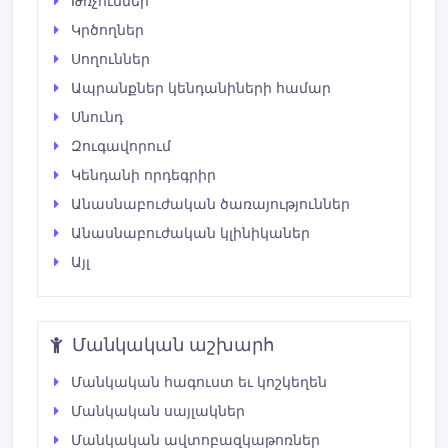
Թռչուններ
Կրծողներ
Սողուններ
Ապրանքներ կենդանիների համար
Սնունդ
Զուգավորում
Կենդանի որդեգրիր
Անասնաբուժական ծառայություններ
Անասնաբուժական կլինիկաներ
Այլ
Մանկական աշխարհ
Մանկական հագուստ եւ կոշկեղեն
Մանկական սայլակներ
Մանկական ավտոբազկաթոռներ