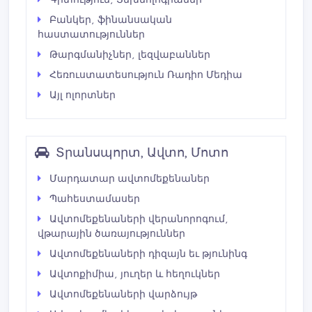
Բանկեր, ֆինանսական
հաստատություններ
Թարգմանիչներ, լեզվաբաններ
Հեռուստատեսություն Ռադիո Մեդիա
Այլ ոլորտներ
Տրանսպորտ, Ավտո, Մոտո
Մարդատար ավտոմեքենաներ
Պահեստամասեր
Ավտոմեքենաների վերանորոգում,
վթարային ծառայություններ
Ավտոմեքենաների դիզայն եւ թյունինգ
Ավտոքիմիա, յուղեր և հեղուկներ
Ավտոմեքենաների վարձույթ