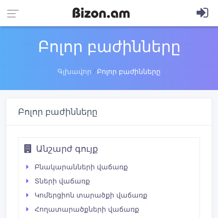
Բոլոր բաժինները
Գլխավոր
Բոլոր բաժինները
Բոլոր բաժինները
Անշարժ գույք
Բնակարանների վաճառք
Տների վաճառք
Կոմերցիոն տարածքի վաճառք
Հողատարածքների վաճառք