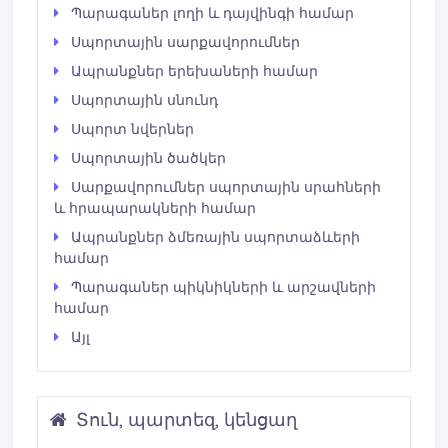
Պարագաներ լողի և դայվինգի համար
Սպորտային սարքավորումներ
Ապրանքներ երեխաների համար
Սպորտային սնունդ
Սպորտ նվերներ
Սպորտային ծածկեր
Սարքավորումներ սպորտային սրահների
և հրապարակների համար
Ապրանքներ ձմեռային սպորտաձևերի
համար
Պարագաներ պիկնիկների և արշավների
համար
Այլ
Տուն, պարտեզ, կենցաղ