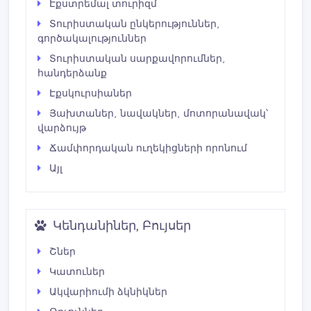
Էքստրեմալ տուրիզմ
Տուրիստական ընկերություններ,
գործակալություններ
Տուրիստական սարքավորումներ,
հանդերձանք
Էքսկուրսիաներ
Յախտաներ, նավակներ, մոտորանավակ՝
վարձույթ
Ճամփորդական ուղեկիցների որոնում
Այլ
Կենդանիներ, Բույսեր
Շներ
Կատուներ
Ակվարիումի ձկնիկներ