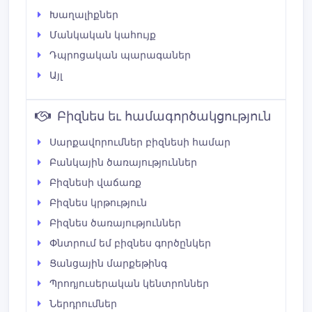
Խաղալիքներ
Մանկական կահույք
Դպրոցական պարագաներ
Այլ
Բիզնես եւ համագործակցություն
Սարքավորումներ բիզնեսի համար
Բանկային ծառայություններ
Բիզնեսի վաճառք
Բիզնես կրթություն
Բիզնես ծառայություններ
Փնտրում եմ բիզնես գործընկեր
Ցանցային մարքեթինգ
Պրոդյուսերական կենտրոններ
Ներդրումներ