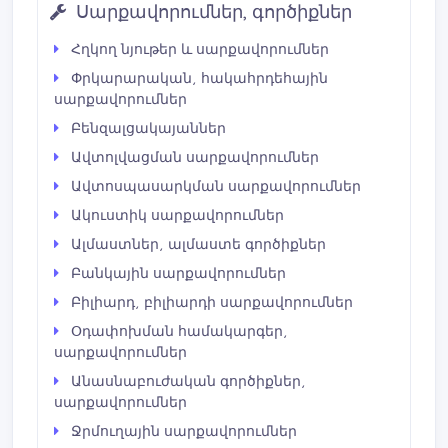
Սարքավորումներ, գործիքներ
Հղկող նյութեր և սարքավորումներ
Փրկարարական, հակահրդեհային
սարքավորումներ
Բենզալցակայաններ
Ավտոլվացման սարքավորումներ
Ավտոսպասարկման սարքավորումներ
Ակուստիկ սարքավորումներ
Ալմաստներ, ալմաստե գործիքներ
Բանկային սարքավորումներ
Բիլիարդ, բիլիարդի սարքավորումներ
Օդափոխման համակարգեր,
սարքավորումներ
Անասնաբուժական գործիքներ,
սարքավորումներ
Ջրմուղային սարքավորումներ