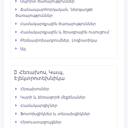
Սպորտ ծառայություններ
Ճանապարհորդական, ներգաղթի
ծառայություններ
Համակարգչային ծառայություններ
Համակարգչային և ծրագրային ուսուցում
Բեռնափոխադրումներ, Լոգիստիկա
Այլ
Հեռախոս, Կապ,
Էլեկտրոտեխնիկա
Հեռախոսներ
Կարի և ձեռագործ մեքենաներ
Համակարգիչներ
Ֆոտոխցիկներ և տեսախցիկներ
Հեռուստացույցներ