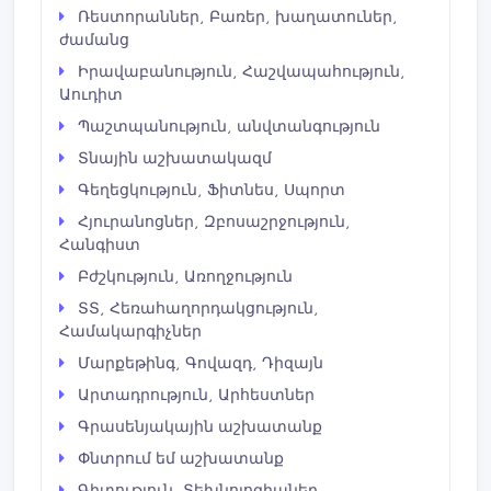
Ռեստորաններ, Բառեր, խաղատուներ,
ժամանց
Իրավաբանություն, Հաշվապահություն,
Աուդիտ
Պաշտպանություն, անվտանգություն
Տնային աշխատակազմ
Գեղեցկություն, Ֆիտնես, Սպորտ
Հյուրանոցներ, Զբոսաշրջություն,
Հանգիստ
Բժշկություն, Առողջություն
ՏՏ, Հեռահաղորդակցություն,
Համակարգիչներ
Մարքեթինգ, Գովազդ, Դիզայն
Արտադրություն, Արհեստներ
Գրասենյակային աշխատանք
Փնտրում եմ աշխատանք
Գիտություն, Տեխնոլոգիաներ