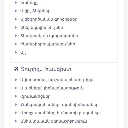
Կահույք
Այգի, Տնկիներ
Այգեգործական գործիքներ
Սենյակային բույսեր
Տնտեսական պարագաներ
Ինտերիերի պարագաներ
Այլ
Տուրիզմ, հանգիստ
Ավտոստոպ, արշավային տուրիզմ
Ալպինիզմ, լեռնագնացություն
Հյուրանոցներ
Հանգստյան տներ, պանսիոնատներ
Առողջարաններ, հանգստի բազաներ
Անհատական զբոսաշրջություն