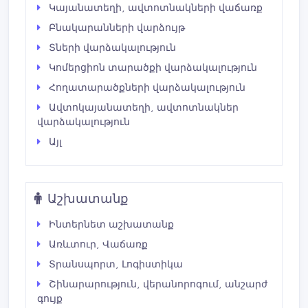
Կայանատեղի, ավտոտնակների վաճառք
Բնակարանների վարձույթ
Տների վարձակալություն
Կոմերցիոն տարածքի վարձակալություն
Հողատարածքների վարձակալություն
Ավտոկայանատեղի, ավտոտնակներ
վարձակալություն
Այլ
Աշխատանք
Ինտերնետ աշխատանք
Առևտուր, Վաճառք
Տրանսպորտ, Լոգիստիկա
Շինարարություն, վերանորոգում, անշարժ
գույք