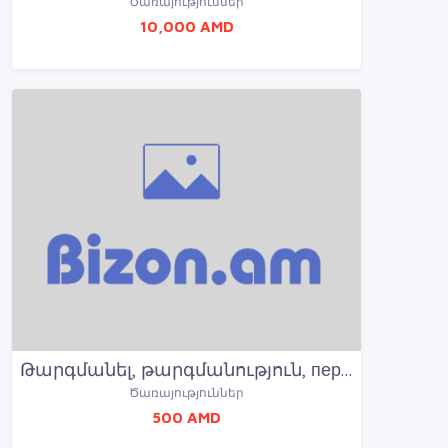
Ծառայություններ
10,000 AMD
Թարգմանել, թարգմանություն, перевод, translation, targmanel, targmanich
Ծառայություններ
500 AMD