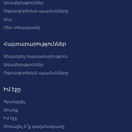
Առավելություններ
Օգտագործման պայմանները
Blog
Մեր տեսլականը
Հայտարարություններ
Տեղադրել հայտարարություն
Առավելություններ
Օգտագործման պայմանները
Իմ էջը
Գրանցվել
Մուտք
Իմ էջը
Մոռացել ե՞ք գաղտնաբառը