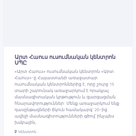
Արտ Հաուս ուսումնական կենտրոն
ՍՊԸ
«Արտ Հաուս» ուսումնական կենտրոն «Արտ
Հաուս»-ը Հայաստանի առաջատար
ուսումնական կենտրոններից է, որը շուրջ 15
տարի շարունակ առաջարկում է որակյալ
մասնագիտական կրթություն և զարգացման
հնարավորություններ: Մենք առաջարկում ենք
դասընթացների ճկուն համակարգ՝ 20-ից
ավելի մասնագիտությունների գծով՝ ինչպես
խմբային,
Կենտրոն