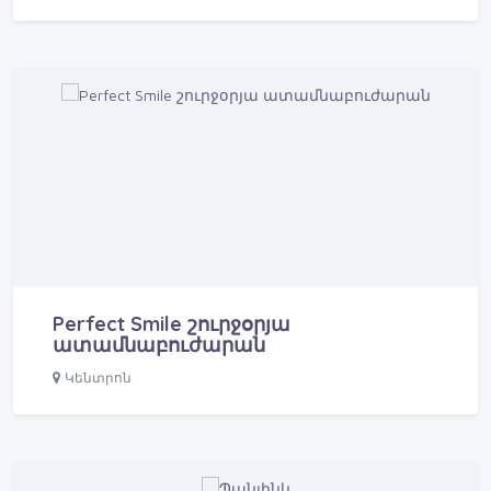
Perfect Smile շուրջօրյա
ատամնաբուժարան
Կենտրոն