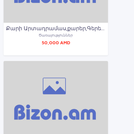
Քարի Արտադրամաս,քարեր,Գերեզմանաքարեր մատչելի գներո
Ծառայություններ
50,000 AMD