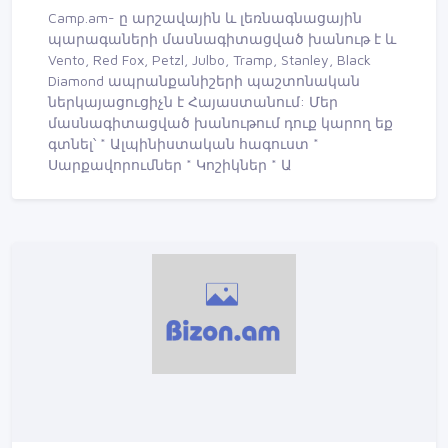
Camp.am- ը արշավային և լեռնագնացային
պարագաների մասնագիտացված խանութ է և
Vento, Red Fox, Petzl, Julbo, Tramp, Stanley, Black
Diamond ապրանքանիշերի պաշտոնական
ներկայացուցիչն է Հայաստանում: Մեր
մասնագիտացված խանութում դուք կարող եք
գտնել՝ * Ալպինիստական հագուստ *
Սարքավորումներ * Կոշիկներ * Ա