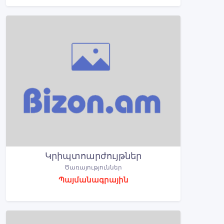
Կրիպտոարժույթներ
Ծառայություններ
Պայմանագրային