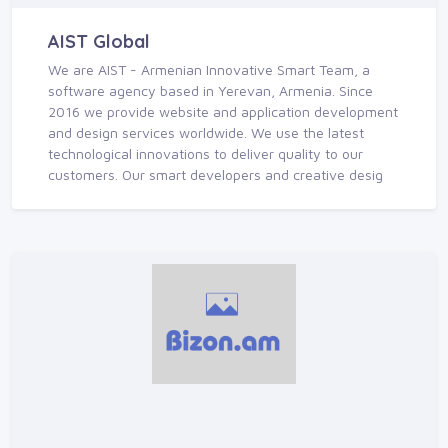
AIST Global
We are AIST - Armenian Innovative Smart Team, a
software agency based in Yerevan, Armenia. Since
2016 we provide website and application development
and design services worldwide. We use the latest
technological innovations to deliver quality to our
customers. Our smart developers and creative desig