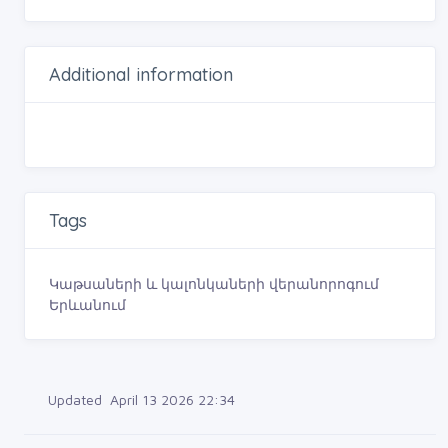
Additional information
Tags
Կաթսաների և կալոնկաների վերանորոգում
Երևանում
Updated April 13 2026 22:34