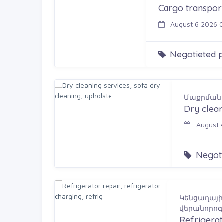
Cargo transpor
August 6 2026 
Negotieted p
Մաքրման
Dry clean
August 4
Negoti
Կենցաղայի
վերանորոգ
Refrigerat