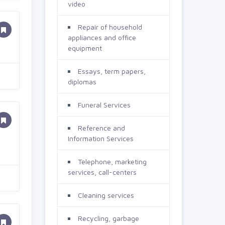
video
Repair of household
appliances and office
equipment
Essays, term papers,
diplomas
Funeral Services
Reference and
Information Services
Telephone, marketing
services, call-centers
Cleaning services
Recycling, garbage