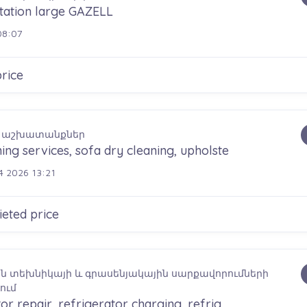
tation large GAZELL
08:07
rice
 աշխատանքներ
ing services, sofa dry cleaning, upholste
 2026 13:21
eted price
ն տեխնիկայի և գրասենյակային սարքավորումների
ում
or repair, refrigerator charging, refrig