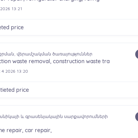
2026 13:21
ted price
քրման, վերամշակման ծառայություններ
tion waste removal, construction waste tra
 4 2026 13:20
ieted price
խնիկայի և գրասենյակային սարքավորումների
 repair, car repair,