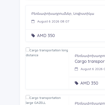
Բեռնափոխադրումներ, Լոգիստիկա
August 6 2026 08:07
AMD 350
Բեռնափոխադրու
Cargo transport
August 6 2026 
AMD 350
Բեռնափոխադրու