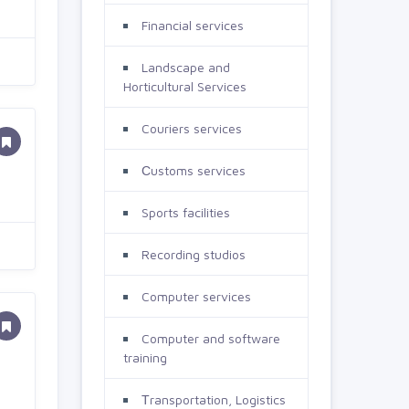
Financial services
Landscape and
Horticultural Services
Couriers services
Сustoms services
Sports facilities
Recording studios
Computer services
Computer and software
training
Тransportation, Logistics