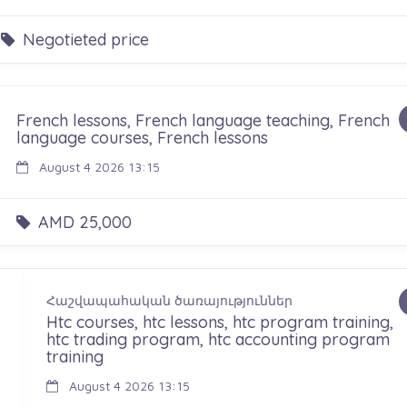
Negotieted price
French lessons, French language teaching, French
language courses, French lessons
August 4 2026 13:15
AMD 25,000
Հաշվապահական ծառայություններ
Htc courses, htc lessons, htc program training,
htc trading program, htc accounting program
training
August 4 2026 13:15