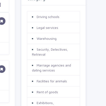
Driving schools
Legal services
Warehousing
Security, Detectives,
Retrieval
Marriage agencies and
dating services
Facilities for animals
Rent of goods
Exhibitions,