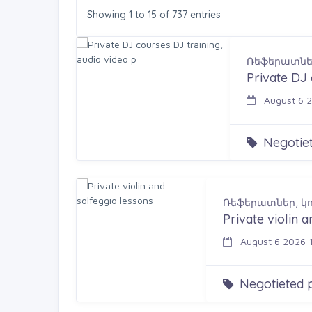
Showing 1 to 15 of 737 entries
Ռեֆերատներ
Private DJ 
August 6 2
Negotiet
Ռեֆերատներ, կ
Private violin 
August 6 2026 
Negotieted p