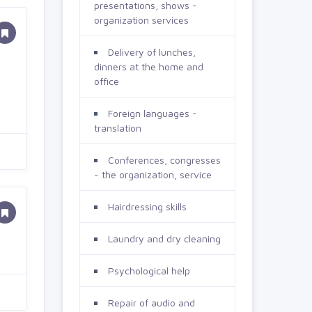
presentations, shows -
organization services
Delivery of lunches,
dinners at the home and
office
Foreign languages -
translation
Conferences, congresses
- the organization, service
Hairdressing skills
Laundry and dry cleaning
Psychological help
Repair of audio and