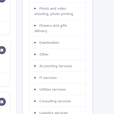
Photo and video
shooting, photo printing
Flowers and gifts
delivery
Examination
Other
Accounting Services
IT services
Utilities services
Consulting services
Logistics services