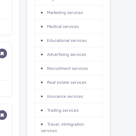
Marketing services
Medical services
Educational services
Advertising services
Recruitment services
Real estate services
Insurance services
Trading services
Travel, immigration
services