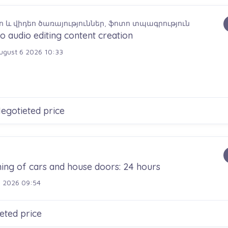
 և վիդեո ծառայություններ, ֆոտո տպագրություն
o audio editing content creation
gust 6 2026 10:33
egotieted price
ing of cars and house doors: 24 hours
 2026 09:54
eted price