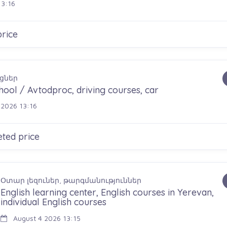
13:16
rice
ցներ
hool / Avtodproc, driving courses, car
2026 13:16
ted price
Օտար լեզուներ, թարգմանություններ
English learning center, English courses in Yerevan,
individual English courses
August 4 2026 13:15