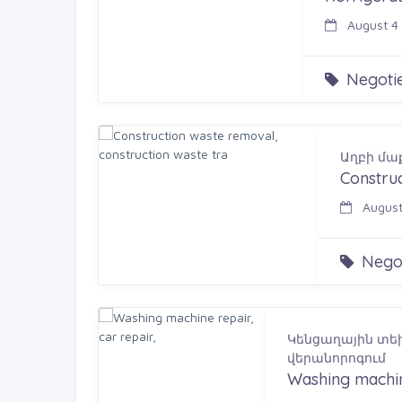
August 4 
Negotie
Աղբի մա
Construc
August
Negot
Կենցաղային տե
վերանորոգում
Washing machine