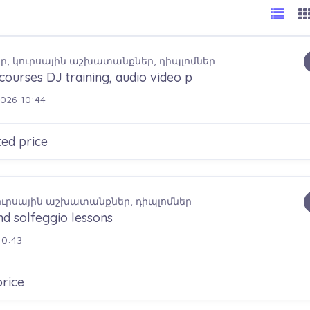
, կուրսային աշխատանքներ, դիպլոմներ
courses DJ training, audio video p
026 10:44
ed price
ուրսային աշխատանքներ, դիպլոմներ
and solfeggio lessons
10:43
rice