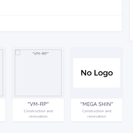
"VM-RP"
"MEGA SHIN"
Construction and
Construction and
renovation
renovation