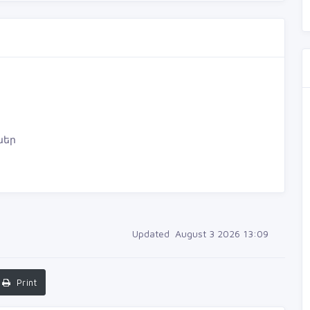
ներ
Updated August 3 2026 13:09
Print