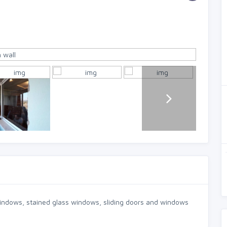
dows, stained glass windows, sliding doors and windows