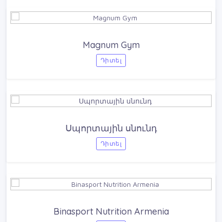
Magnum Gym
Դիտել
Սպորտային սնունդ
Դիտել
Binasport Nutrition Armenia