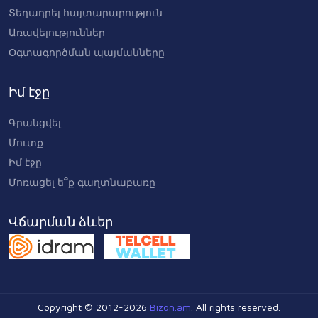
Տեղադրել հայտարարություն
Առավելություններ
Օգտագործման պայմանները
Իմ էջը
Գրանցվել
Մուտք
Իմ էջը
Մոռացել ե՞ք գաղտնաբառը
Վճարման ձևեր
Copyright © 2012-2026
Bizon.am
. All rights reserved.