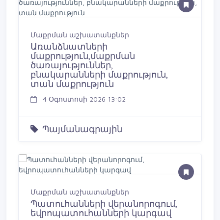
Մաքրման աշխատանքներ
Առանձնատների
մաքրություն,մաքրման
ծառայություններ,
բնակարանների մաքրություն,
տան մաքրություն
4 Օգոստոսի 2026 13:02
Պայմանագրային
Մաքրման աշխատանքներ
Պատուհանների վերանորոգում,
եվրոպատուհանների կարգավ