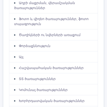
Աղբի մաքրման, վերամշակման
ծառայություններ
Ֆոտո և վիդեո ծառայություններ, ֆոտո
տպագրություն
Ծաղիկների ու նվերների առաքում
Փորձաքննություն
Այլ
Հաշվապահական ծառայություններ
ՏՏ ծառայություններ
Կոմունալ ծառայություններ
Խորհրդատվական ծառայություններ