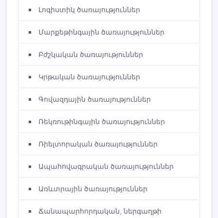
Լոգիստիկ ծառայություններ
Մարքեթինգային ​​ծառայություններ
Բժշկական ծառայություններ
Կրթական ծառայություններ
Գովազդային ծառայություններ
Ռեկռութինգային ծառայություններ
Ռիելտորական ծառայություններ
Ապահովագրական ծառայություններ
Առևտրային ծառայություններ
Ճանապարհորդական, ներգաղթի