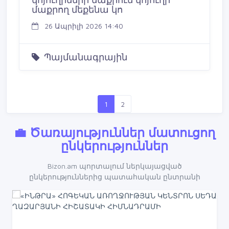
մաքրող մեքենա կո
26 Ապրիլի 2026 14:40
Պայմանագրային
1
2
💼 Ծառայություններ մատուցող
ընկերություններ
Bizon.am պորտալում ներկայացված
ընկերություններից պատահական ընտրանի