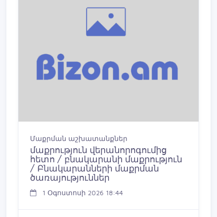
Մաքրման աշխատանքներ
մաքրություն վերանորոգումից
հետո / բնակարանի մաքրություն
/ Բնակարանների մաքրման
ծառայություններ
1 Օգոստոսի 2026 18:44