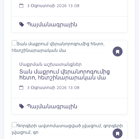
3 Օգոստոսի 2026 13:08
Պայմանագրային
Մաքրման աշխատանքներ
Տան մաքրում վերանորոգումից
հետո, hետշինարարական մա
3 Օգոստոսի 2026 13:08
Պայմանագրային