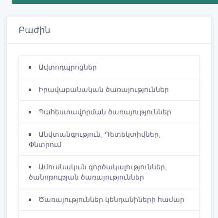
Բաժին
Ավտոդպրոցներ
Իրավաբանական ծառայություններ
Պահեստավորման ծառայություններ
Անվտանգություն, Դետեկտիվներ,
Փնտրում
Ամուսնական գործակալություններ,
ծանոթության ծառայություններ
Ծառայություններ կենդանիների համար