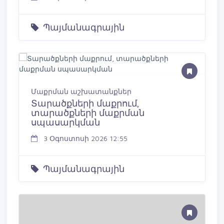
Պայմանագրային
Մաքրման աշխատանքներ
Տարածքների մաքրում,
տարածքների մաքրման
սպասարկման
3 Օգոստոսի 2026 12:55
Պայմանագրային