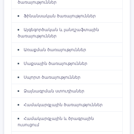
ծառայություններ
Ֆինանսական ծառայություններ
Այգեգործական և լանդշաֆտային
ծառայություններ
Առաքման ծառայություններ
Մաքսային ծառայություններ
Սպորտ ծառայություններ
Ձայնագրման ստուդիաներ
Համակարգչային ծառայություններ
Համակարգչային և ծրագրային
ուսուցում