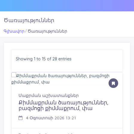
Ծառայություններ
Գլխավոր
Ծառայություններ
Showing 1 to 15 of 28 entries
Մաքրման աշխատանքներ
Քիմմաքրման ծառայություններ,
բազմոցի քիմմաքրում, փա
4 Օգոստոսի 2026 13:21