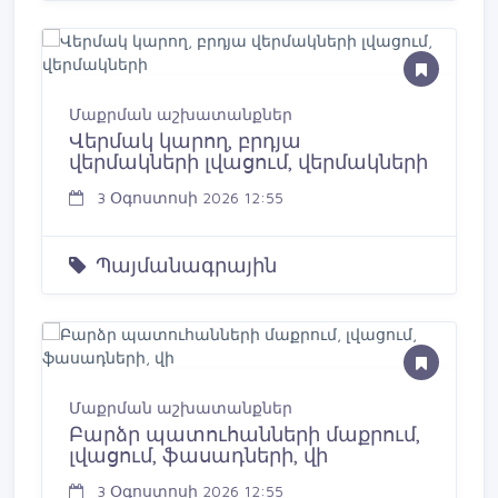
Մաքրման աշխատանքներ
Վերմակ կարող, բրդյա
վերմակների լվացում, վերմակների
3 Օգոստոսի 2026 12:55
Պայմանագրային
Մաքրման աշխատանքներ
Բարձր պատուհանների մաքրում,
լվացում, ֆասադների, վի
3 Օգոստոսի 2026 12:55