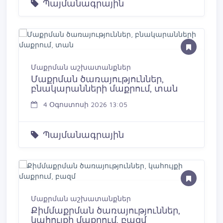
Պայմանագրային
Մաքրման աշխատանքներ
Մաքրման ծառայություններ,
բնակարանների մաքրում, տան
4 Օգոստոսի 2026 13:05
Պայմանագրային
Մաքրման աշխատանքներ
Քիմմաքրման ծառայություններ,
կահույքի մաքրում, բազմ