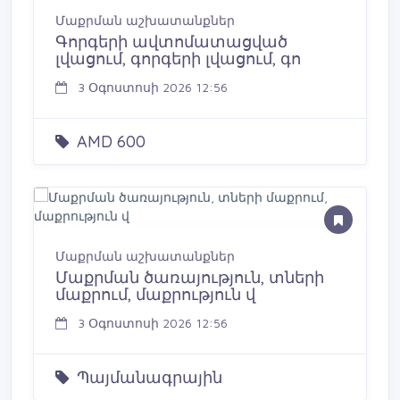
Մաքրման աշխատանքներ
Գորգերի ավտոմատացված
լվացում, գորգերի լվացում, գո
3 Օգոստոսի 2026 12:56
AMD 600
Մաքրման աշխատանքներ
Մաքրման ծառայություն, տների
մաքրում, մաքրություն վ
3 Օգոստոսի 2026 12:56
Պայմանագրային