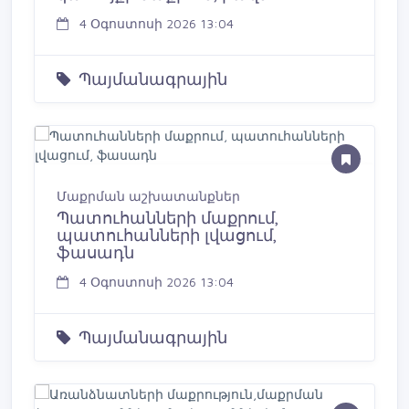
4 Օգոստոսի 2026 13:04
Պայմանագրային
Մաքրման աշխատանքներ
Պատուհանների մաքրում,
պատուհանների լվացում,
ֆասադն
4 Օգոստոսի 2026 13:04
Պայմանագրային