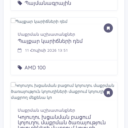
Պայմանագրային
Մաքրման աշխատանքներ
Պայքար կարիճների դեմ
11 Հուլիսի 2026 13:51
AMD 100
Մաքրման աշխատանքներ
Կոյուղու խցանման բացում
կոյուղու մաքրման ծառայություն
կոյուղիների մաքրում կոյուղի