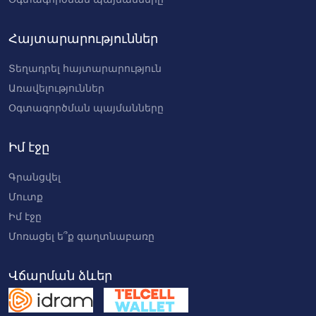
Հայտարարություններ
Տեղադրել հայտարարություն
Առավելություններ
Օգտագործման պայմանները
Իմ էջը
Գրանցվել
Մուտք
Իմ էջը
Մոռացել ե՞ք գաղտնաբառը
Վճարման ձևեր