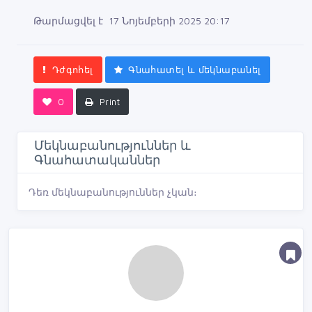
Թարմացվել է 17 Նոյեմբերի 2025 20:17
Դժգոհել
Գնահատել և մեկնաբանել
0
Print
Մեկնաբանություններ և
Գնահատականներ
Դեռ մեկնաբանություններ չկան։