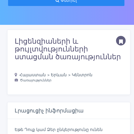
Փնտրել
Լիցենզիաների և
թույլտվությունների
ստացման ծառայություններ
Հայաստան > Երևան > Կենտրոն
Ծառայություններ
Լրացուցիչ ինֆորմացիա
Եթե Դուք կամ Ձեր ընկերությունը ունեն