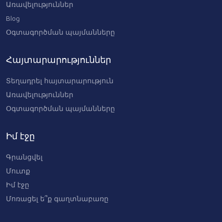
Առավելություններ
Blog
Օգտագործման պայմանները
Հայտարարություններ
Տեղադրել հայտարարություն
Առավելություններ
Օգտագործման պայմանները
Իմ էջը
Գրանցվել
Մուտք
Իմ էջը
Մոռացել ե՞ք գաղտնաբառը