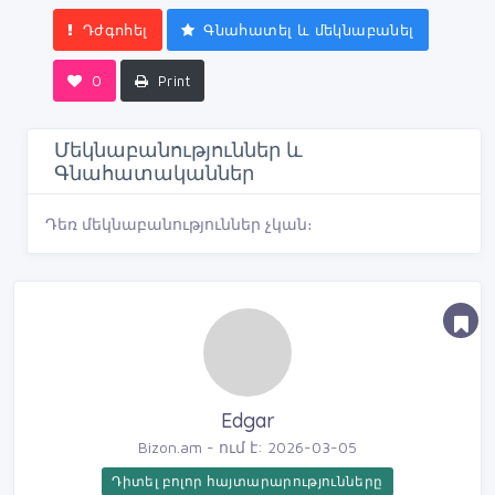
Դժգոհել
Գնահատել և մեկնաբանել
0
Print
Մեկնաբանություններ և
Գնահատականներ
Դեռ մեկնաբանություններ չկան։
Edgar
Bizon.am - ում է: 2026-03-05
Դիտել բոլոր հայտարարությունները