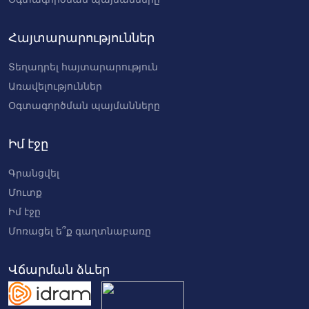
Հայտարարություններ
Տեղադրել հայտարարություն
Առավելություններ
Օգտագործման պայմանները
Իմ էջը
Գրանցվել
Մուտք
Իմ էջը
Մոռացել ե՞ք գաղտնաբառը
Վճարման ձևեր