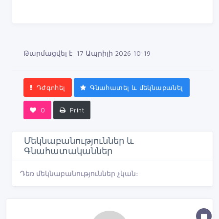
Թարմացվել է 17 Ապրիլի 2026 10:19
Դժգոհել
Գնահատել և մեկնաբանել
0
Print
Մեկնաբանություններ և
Գնահատականներ
Դեռ մեկնաբանություններ չկան։