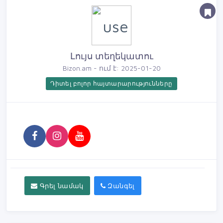
Լույս տեղեկատու
Bizon.am - ում է: 2025-01-20
Դիտել բոլոր հայտարարությունները
Գրել նամակ
Զանգել