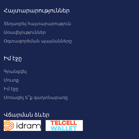
Հայտարարություններ
Տեղադրել հայտարարություն
Առավելություններ
Օգտագործման պայմանները
Իմ էջը
Գրանցվել
Մուտք
Իմ էջը
Մոռացել ե՞ք գաղտնաբառը
Վճարման ձևեր