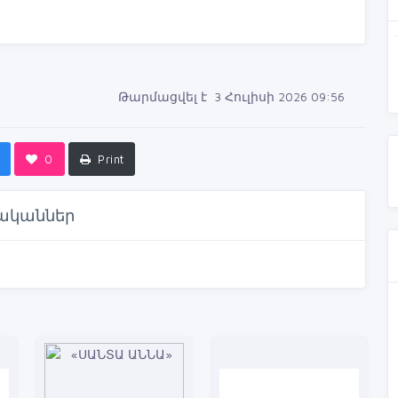
Թարմացվել է 3 Հուլիսի 2026 09:56
0
Print
ականներ