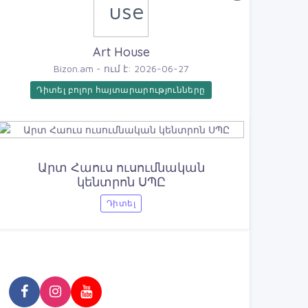
Art House
Bizon.am - ում է: 2026-06-27
Դիտել բոլոր հայտարարությունները
Արտ Հաուս ուսումնական
կենտրոն ՍՊԸ
Դիտել