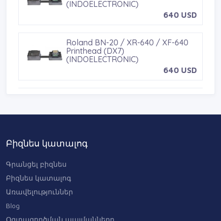
(INDOELECTRONIC)
640 USD
Roland BN-20 / XR-640 / XF-640
Printhead (DX7)
(INDOELECTRONIC)
640 USD
Xaar 1003-GS6U Printhead
(INDOELECTRONIC)
1100 USD
Բիզնես կատալոգ
Xaar 500/40 UV Printhead
(INDOELECTRONIC)
900 USD
Գրանցել բիզնես
Բիզնես կատալոգ
Առավելություններ
Blog
Օգտագործման պայմանները