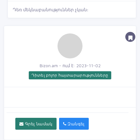
Դեռ մեկնաբանություններ չկան։
Bizon.am - ում է: 2023-11-02
Դիտել բոլոր հայտարարությունները
Գրել նամակ
Զանգել