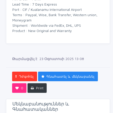
Lead Time : 7 Days Express
Port : CIF / Kualanamu International Airport
Terms : Paypal, Wise, Bank Transfer, Western union,
Moneygram
Shipment : Worldwide via FedEx, DHL, UPS
Product : New Original and Warranty
Թարմացվել է 23 Օգոստոսի 2025 13:08
Դժգոհել
Գնահատել և մեկնաբանել
0
Print
Մեկնաբանություններ և
Գնահատականներ