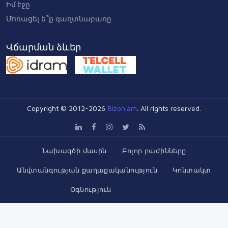
Իմ էջը
Մոռացել ե՞ք գաղտնաբառը
Վճարման ձևեր
Copyright © 2012-2026
Bizon.am
. All rights reserved.
Նախագծի մասին
Բոլոր բաժինները
Անվտանգության քաղաքականություն
Կոնտակտ
Օգնություն