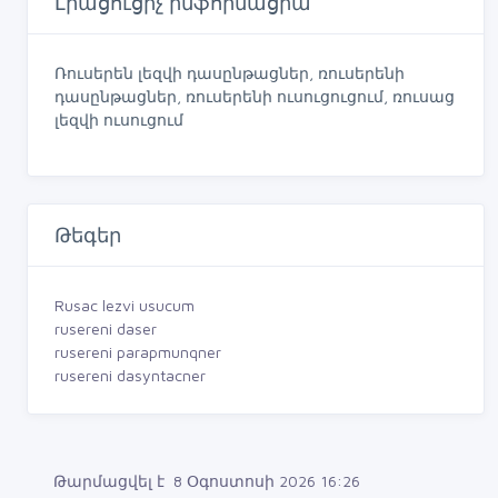
Լրացուցիչ ինֆորմացիա
Ռուսերեն լեզվի դասընթացներ, ռուսերենի
դասընթացներ, ռուսերենի ուսուցուցում, ռուսաց
լեզվի ուսուցում
Թեգեր
Rusac lezvi usucum
rusereni daser
rusereni parapmunqner
rusereni dasyntacner
Թարմացվել է 8 Օգոստոսի 2026 16:26