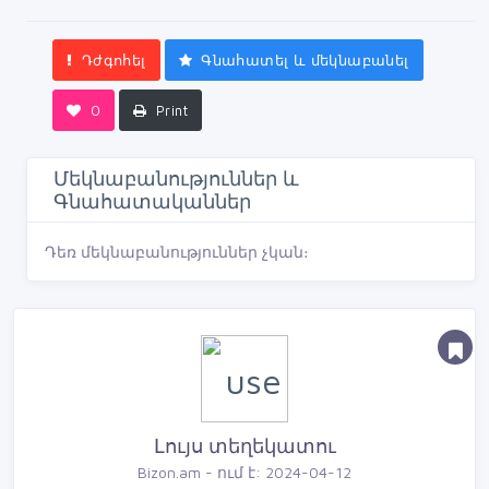
Դժգոհել
Գնահատել և մեկնաբանել
0
Print
Մեկնաբանություններ և
Գնահատականներ
Դեռ մեկնաբանություններ չկան։
Լույս տեղեկատու
Bizon.am - ում է: 2024-04-12