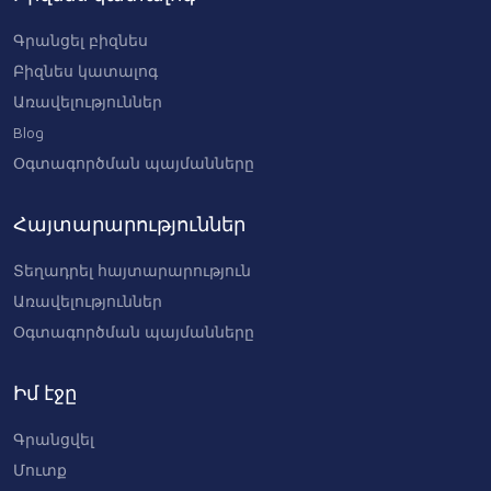
սառնարանների վերանո
0 AMD
Գրանցել բիզնես
Բիզնես կատալոգ
Առավելություններ
Blog
Օգտագործման պայմանները
Հայտարարություններ
Տեղադրել հայտարարություն
Առավելություններ
Օգտագործման պայմանները
Իմ էջը
Գրանցվել
Մուտք