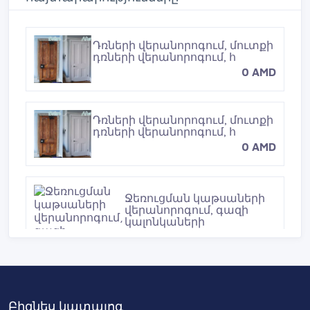
t
Դռների վերանորոգում, մուտքի
դռների վերանորոգում, հ
0 AMD
Դռների վերանորոգում, մուտքի
դռների վերանորոգում, հ
0 AMD
Ջեռուցման կաթսաների
վերանորոգում, գազի
կալոնկաների
0 AMD
Վիտրինա
սառնարանների
Բիզնես կատալոգ
նորոգում,