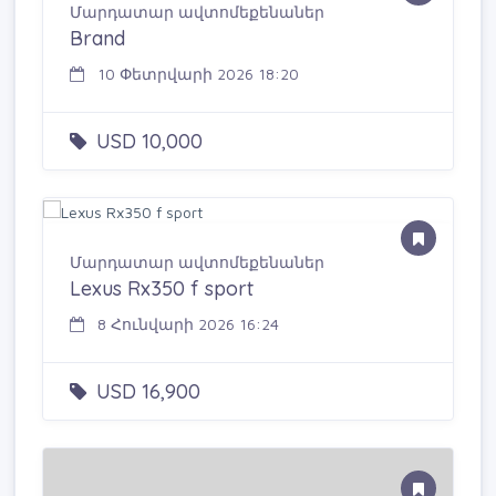
Մարդատար ավտոմեքենաներ
Brand
10 Փետրվարի 2026 18:20
USD 10,000
Մարդատար ավտոմեքենաներ
Lexus Rx350 f sport
8 Հունվարի 2026 16:24
USD 16,900