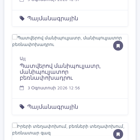
Պայմանագրային
Այլ
Պատվերով մանիպուլյատր,
մանիպուլյատոր
բեռնափոխադրու
3 Օգոստոսի 2026 12:56
Պայմանագրային