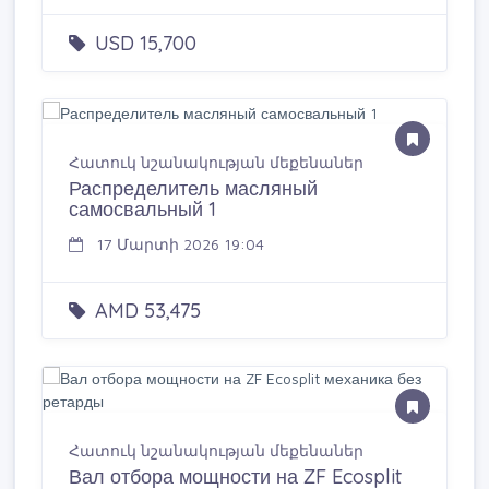
USD 15,700
Հատուկ նշանակության մեքենաներ
Распределитель масляный
самосвальный 1
17 Մարտի 2026 19:04
AMD 53,475
Հատուկ նշանակության մեքենաներ
Вал отбора мощности на ZF Ecosplit