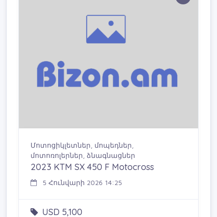
Մոտոցիկլետներ, մոպեդներ,
մոտոռոլերներ, ձնագնացներ
2023 KTM SX 450 F Motocross
5 Հունվարի 2026 14:25
USD 5,100