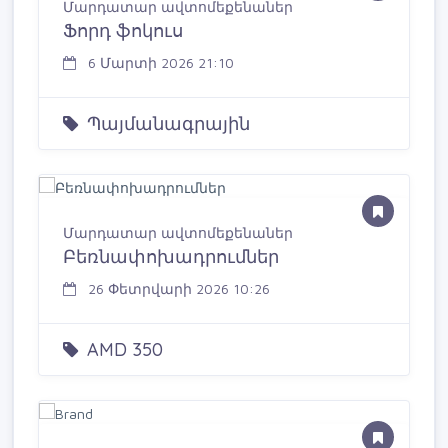
Մարդատար ավտոմեքենաներ
Ֆորդ ֆոկուս
6 Մարտի 2026 21:10
Պայմանագրային
Մարդատար ավտոմեքենաներ
Բեռնափոխադրումներ
26 Փետրվարի 2026 10:26
AMD 350