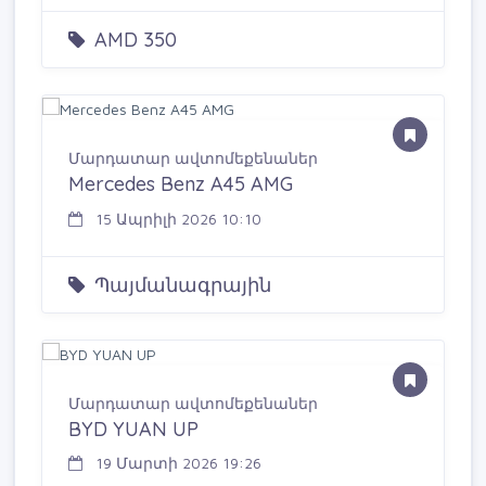
AMD 350
Մարդատար ավտոմեքենաներ
Mercedes Benz A45 AMG
15 Ապրիլի 2026 10:10
Պայմանագրային
Մարդատար ավտոմեքենաներ
BYD YUAN UP
19 Մարտի 2026 19:26