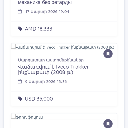
механика без ретарды
17 Մարտի 2026 19:04
AMD 18,333
Մարդատար ավտոմեքենաներ
Վաճառվում է Iveco Trakker
ինքնաթափ (2008 թ.)
9 Մարտի 2026 15:36
USD 35,000