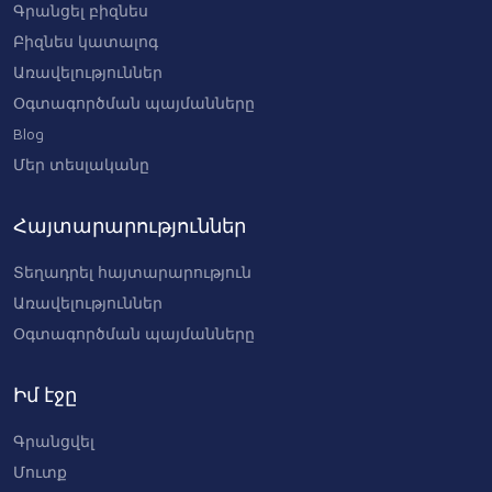
Գրանցել բիզնես
Բիզնես կատալոգ
Առավելություններ
Օգտագործման պայմանները
Blog
Մեր տեսլականը
Հայտարարություններ
Տեղադրել հայտարարություն
Առավելություններ
Օգտագործման պայմանները
Իմ էջը
Գրանցվել
Մուտք