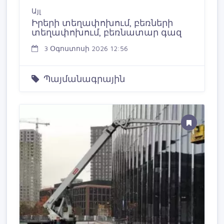
Այլ
Իրերի տեղափոխում, բեռների
տեղափոխում, բեռնատար գազ
3 Օգոստոսի 2026 12:56
Պայմանագրային