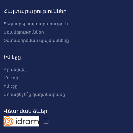
Հայտարարություններ
Տեղադրել հայտարարություն
Առավելություններ
Օգտագործման պայմանները
Իմ էջը
Գրանցվել
Մուտք
Իմ էջը
Մոռացել ե՞ք գաղտնաբառը
Վճարման ձևեր