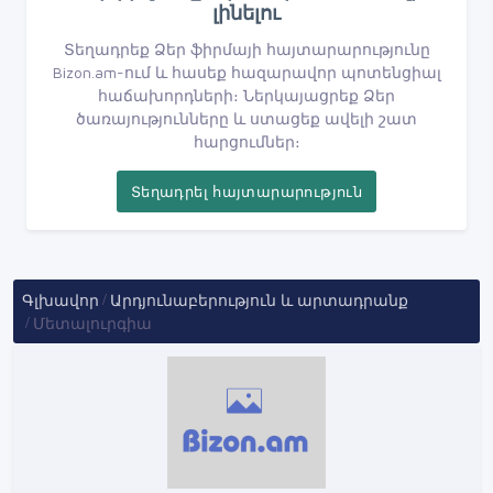
լինելու
Տեղադրեք Ձեր ֆիրմայի հայտարարությունը
Bizon.am-ում և հասեք հազարավոր պոտենցիալ
հաճախորդների։ Ներկայացրեք Ձեր
ծառայությունները և ստացեք ավելի շատ
հարցումներ։
Տեղադրել հայտարարություն
Գլխավոր
Արդյունաբերություն և արտադրանք
Մետալուրգիա