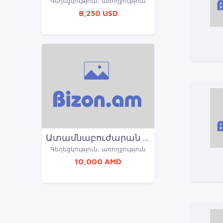
Գեղեցկություն, առողջություն
8,250 USD
Ատամնաբուժարան 24 ժամ / Շուրջօրյա ատամնաբուժարան
Գեղեցկություն, առողջություն
10,000 AMD