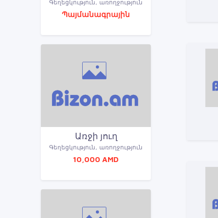
Գեղեցկություն, առողջություն
Պայմանագրային
Առջի յուղ
Գեղեցկություն, առողջություն
10,000 AMD