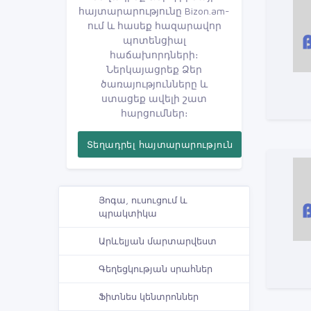
հայտարարությունը Bizon.am-
ում և հասեք հազարավոր
պոտենցիալ
հաճախորդների։
Ներկայացրեք Ձեր
ծառայությունները և
ստացեք ավելի շատ
հարցումներ։
Տեղադրել հայտարարություն
Յոգա, ուսուցում և
պրակտիկա
Արևելյան մարտարվեստ
Գեղեցկության սրահներ
Ֆիտնես կենտրոններ