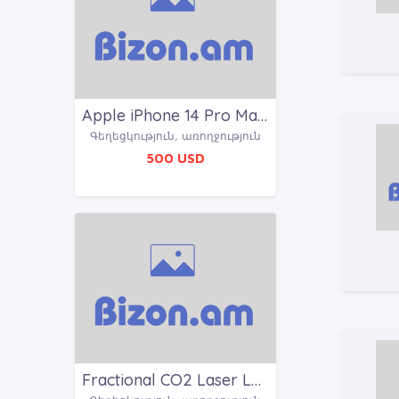
Apple iPhone 14 Pro Max 512 $500/Apple iPhone 13 Pro Max $450/Sony PlayStation 5 $200 Whatsapp :+221
Գեղեցկություն, առողջություն
500 USD
Fractional CO2 Laser Lutronic eCO2