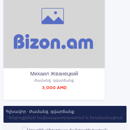
Михаил Жванецкий
Ժամանց, զվարճանք
3,000 AMD
Գլխավոր
Ժամանց, զվարճանք
Խնջույքների նախապատրաստում և իրականացում