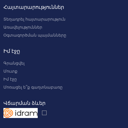
Հայտարարություններ
Տեղադրել հայտարարություն
Առավելություններ
Օգտագործման պայմանները
Իմ էջը
Գրանցվել
Մուտք
Իմ էջը
Մոռացել ե՞ք գաղտնաբառը
Վճարման ձևեր