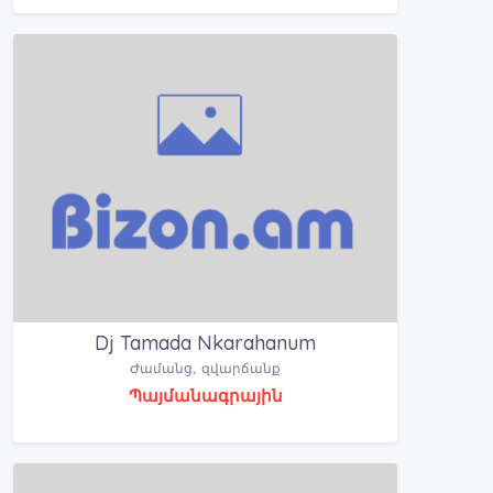
Dj Tamada Nkarahanum
Ժամանց, զվարճանք
Պայմանագրային