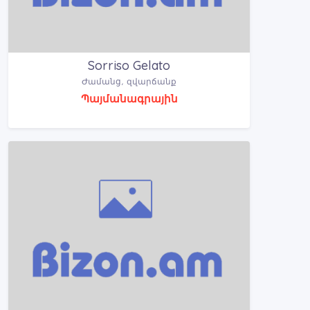
Sorriso Gelato
Ժամանց, զվարճանք
Պայմանագրային