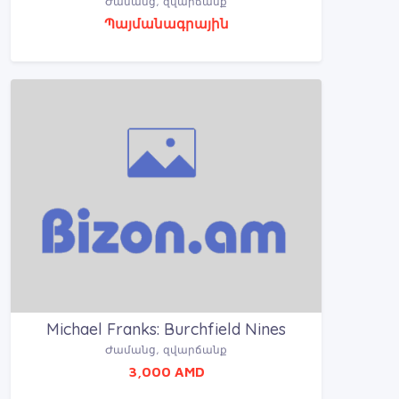
Ժամանց, զվարճանք
Պայմանագրային
Michael Franks: Burchfield Nines
Ժամանց, զվարճանք
3,000 AMD