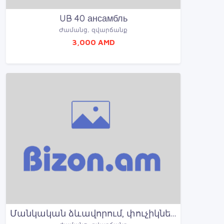
UB 40 ансамбль
Ժամանց, զվարճանք
3,000 AMD
Մանկական ձևավորում, փուչիկների ձևավորում, փուչիկնե