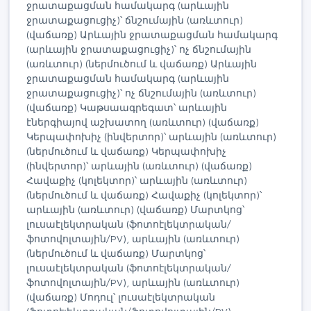
ջրատաքացման համակարգ (արևային
ջրատաքացուցիչ)՝ ճնշումային (առևտուր)
(վաճառք) Արևային ջրատաքացման համակարգ
(արևային ջրատաքացուցիչ)՝ ոչ ճնշումային
(առևտուր) (ներմուծում և վաճառք) Արևային
ջրատաքացման համակարգ (արևային
ջրատաքացուցիչ)՝ ոչ ճնշումային (առևտուր)
(վաճառք) Կաթսաագրեգատ՝ արևային
էներգիայով աշխատող (առևտուր) (վաճառք)
Կերպափոխիչ (ինվերտոր)՝ արևային (առևտուր)
(ներմուծում և վաճառք) Կերպափոխիչ
(ինվերտոր)՝ արևային (առևտուր) (վաճառք)
Հավաքիչ (կոլեկտոր)՝ արևային (առևտուր)
(ներմուծում և վաճառք) Հավաքիչ (կոլեկտոր)՝
արևային (առևտուր) (վաճառք) Մարտկոց՝
լուսաէլեկտրական (ֆոտոէլեկտրական/
ֆոտովոլտային/PV), արևային (առևտուր)
(ներմուծում և վաճառք) Մարտկոց՝
լուսաէլեկտրական (ֆոտոէլեկտրական/
ֆոտովոլտային/PV), արևային (առևտուր)
(վաճառք) Մոդուլ՝ լուսաէլեկտրական