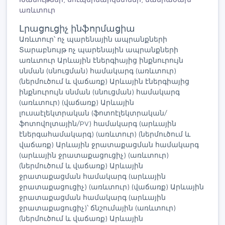
առևտուր
Լրացուցիչ ինֆորմացիա
Առևտուր՝ ոչ պարենային ապրանքների
Տարաբնույթ ոչ պարենային ապրանքների
առևտուր Արևային էներգիայից ինքնուրույն
սնման (սնուցման) համակարգ (առևտուր)
(ներմուծում և վաճառք) Արևային էներգիայից
ինքնուրույն սնման (սնուցման) համակարգ
(առևտուր) (վաճառք) Արևային
լուսաէլեկտրական (ֆոտոէլեկտրական/
ֆոտովոլտային/PV) համակարգ (արևային
էներգահամակարգ) (առևտուր) (ներմուծում և
վաճառք) Արևային ջրատաքացման համակարգ
(արևային ջրատաքացուցիչ) (առևտուր)
(ներմուծում և վաճառք) Արևային
ջրատաքացման համակարգ (արևային
ջրատաքացուցիչ) (առևտուր) (վաճառք) Արևային
ջրատաքացման համակարգ (արևային
ջրատաքացուցիչ)՝ ճնշումային (առևտուր)
(ներմուծում և վաճառք) Արևային