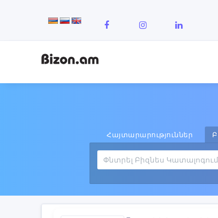
Հայտարարություններ
Բ