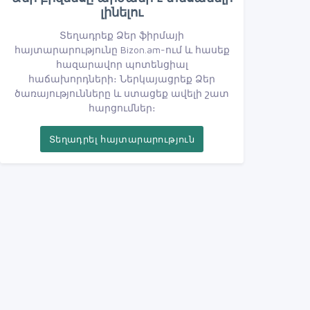
լինելու
Տեղադրեք Ձեր ֆիրմայի
հայտարարությունը Bizon.am-ում և հասեք
հազարավոր պոտենցիալ
հաճախորդների։ Ներկայացրեք Ձեր
ծառայությունները և ստացեք ավելի շատ
հարցումներ։
Տեղադրել հայտարարություն