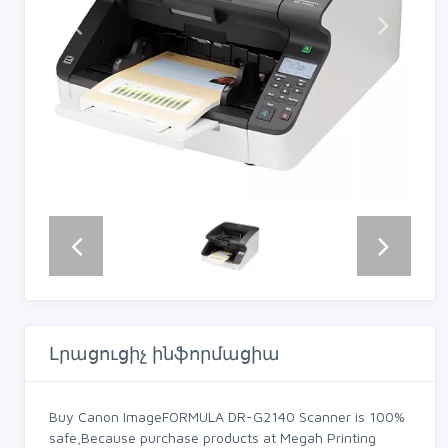
Լրացուցիչ ինֆորմացիա
Buy Canon ImageFORMULA DR-G2140 Scanner is 100%
safe,Because purchase products at Megah Printing