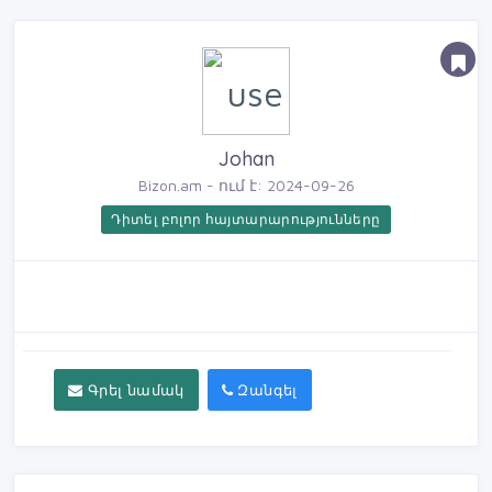
Johan
Bizon.am - ում է: 2024-09-26
Դիտել բոլոր հայտարարությունները
Գրել նամակ
Զանգել