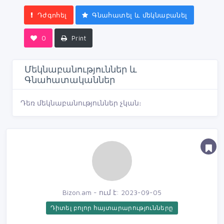
Դժգոհել
Գնահատել և մեկնաբանել
0
Print
Մեկնաբանություններ և
Գնահատականներ
Դեռ մեկնաբանություններ չկան։
Bizon.am - ում է: 2023-09-05
Դիտել բոլոր հայտարարությունները