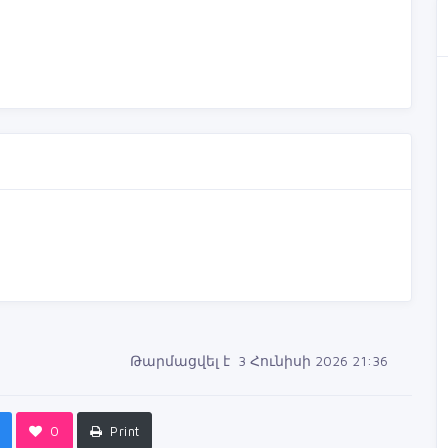
Թարմացվել է 3 Հունիսի 2026 21:36
0
Print