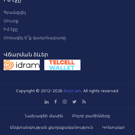
Գրանցվել
Մուտք
Իմ էջը
Մոռացել ե՞ք գաղտնաբառը
Վճարման ձևեր
Copyright © 2012-2026
Bizon.am
. All rights reserved.
Նախագծի մասին
Բոլոր բաժինները
Անվտանգության քաղաքականություն
Կոնտակտ