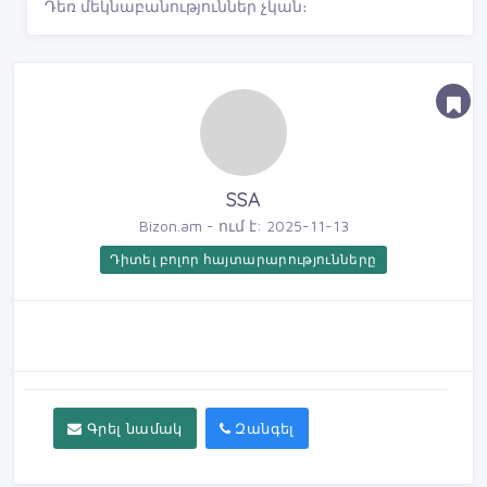
Դեռ մեկնաբանություններ չկան։
SSA
Bizon.am - ում է: 2025-11-13
Դիտել բոլոր հայտարարությունները
Գրել նամակ
Զանգել