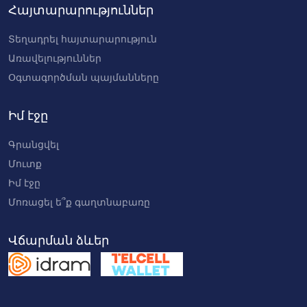
Հայտարարություններ
Տեղադրել հայտարարություն
Առավելություններ
Օգտագործման պայմանները
Իմ էջը
Գրանցվել
Մուտք
Իմ էջը
Մոռացել ե՞ք գաղտնաբառը
Վճարման ձևեր