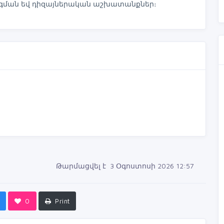
գման եվ դիզայներական աշխատանքներ։
Թարմացվել է 3 Օգոստոսի 2026 12:57
0
Print