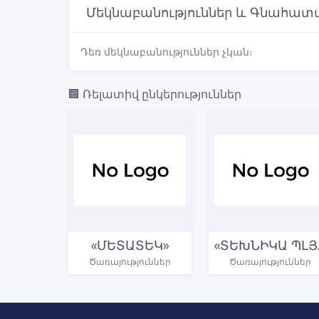
Մեկնաբանություններ և Գնահատ
Դեռ մեկնաբանություններ չկան։
🏢 Ռելատիվ ընկերություններ
«ՄԵՏԱՏԵԿ»
«Տ
Ծառայություններ
Ծառայություններ