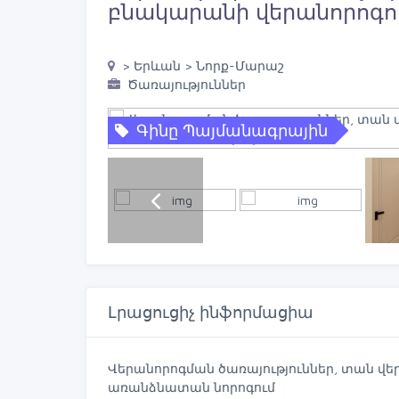
բնակարանի վերանորոգո
> Երևան > Նորք-Մարաշ
Ծառայություններ
Գինը Պայմանագրային
Լրացուցիչ ինֆորմացիա
Վերանորոգման ծառայություններ, տան վե
առանձնատան նորոգում